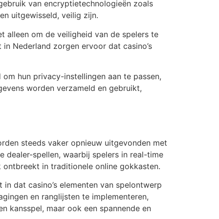
gebruik van encryptietechnologieën zoals
 uitgewisseld, veilig zijn.
et alleen om de veiligheid van de spelers te
 in Nederland zorgen ervoor dat casino’s
d om hun privacy-instellingen aan te passen,
egevens worden verzameld en gebruikt,
n worden steeds vaker opnieuw uitgevonden met
 dealer-spellen, waarbij spelers in real-time
ontbreekt in traditionele online gokkasten.
dt in dat casino’s elementen van spelontwerp
agingen en ranglijsten te implementeren,
 een kansspel, maar ook een spannende en