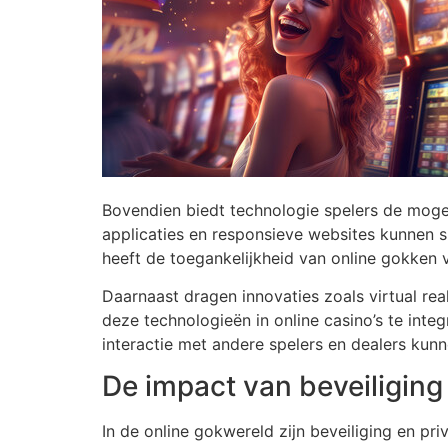
Bovendien biedt technologie spelers de mogel
applicaties en responsieve websites kunnen sp
heeft de toegankelijkheid van online gokken
Daarnaast dragen innovaties zoals virtual re
deze technologieën in online casino’s te inte
interactie met andere spelers en dealers kunn
De impact van beveiliging
In de online gokwereld zijn beveiliging en pr