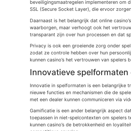
beveiligingsmaatregelen implementeren om de
SSL (Secure Socket Layer), die ervoor zorgen 
Daarnaast is het belangrijk dat online casino’
waarborgen, maar verhoogt ook het vertrouwen
transparant zijn over hun processen en dat s
Privacy is ook een groeiende zorg onder spele
zodat ze controle hebben over hun persoonli
kunnen casino’s het vertrouwen van spelers b
Innovatieve spelformaten 
Innovatie in spelformaten is een belangrijke 
nieuwe functies en mechanismen die de spelers
met een dealer kunnen communiceren via video
Gamificatie is een ander belangrijk aspect da
toepassen in niet-spelcontexten om spelers t
kunnen casino’s de betrokkenheid en loyalite