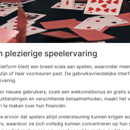
n plezierige speelervaring
platform biedt een breed scala aan spellen, waaronder meer 
ij zijn of haar voorkeuren past. De gebruiksvriendelijke int
rvaring.
or nieuwe gebruikers, zoals een welkomstbonus en gratis s
uitbetalingen en verschillende betaalmethoden, maakt het 
n te maken over hun financiën.
e ervoor dat spelers altijd ondersteuning kunnen krijgen wa
s, waardoor ze zich volledig kunnen concentreren op hun sp