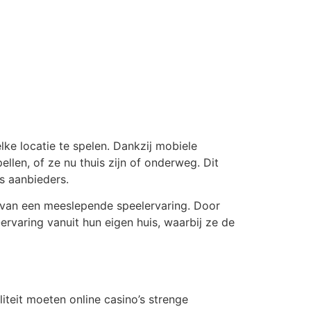
ke locatie te spelen. Dankzij mobiele
llen, of ze nu thuis zijn of onderweg. Dit
s aanbieders.
ng van een meeslepende speelervaring. Door
ervaring vanuit hun eigen huis, waarbij ze de
iteit moeten online casino’s strenge