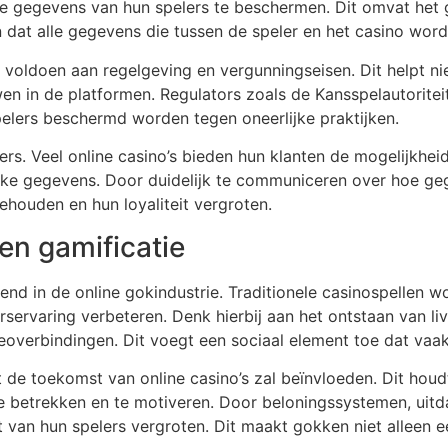
 gegevens van hun spelers te beschermen. Dit omvat het 
dat alle gegevens die tussen de speler en het casino worden
s voldoen aan regelgeving en vergunningseisen. Dit helpt ni
 in de platformen. Regulators zoals de Kansspelautoriteit
pelers beschermd worden tegen oneerlijke praktijken.
rs. Veel online casino’s bieden hun klanten de mogelijkhei
jke gegevens. Door duidelijk te communiceren over hoe g
ehouden en hun loyaliteit vergroten.
en gamificatie
trend in de online gokindustrie. Traditionele casinospelle
ervaring verbeteren. Denk hierbij aan het ontstaan van live
verbindingen. Dit voegt een sociaal element toe dat vaak 
t de toekomst van online casino’s zal beïnvloeden. Dit hou
e betrekken en te motiveren. Door beloningssystemen, uitd
it van hun spelers vergroten. Dit maakt gokken niet alleen