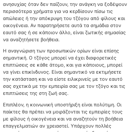
ανησυχίας όταν δεν παίζουν, την ανάγκη να ξοδέψουν
περισσότερα χρήματα για να κερδίσουν πίσω τις
απώλειες ή την απόκρυψη του τζόγου από φίλους και
οικογένεια. Αν παρατηρήσετε αυτά τα σημάδια στον
εαυτό σας ή σε κάποιον άλλο, είναι ζωτικής σημασίας
να αναζητήσετε βοήθεια.
Η αναγνώριση των προσωπικών ορίων είναι επίσης
σημαντική. Ο τζόγος μπορεί να έχει διαφορετικές
επιπτώσεις σε κάθε άτομο, και για κάποιους, μπορεί
να γίνει επικίνδυνος. Είναι σημαντικό να εκτιμήσετε
την κατάσταση και να είστε ειλικρινείς με τον εαυτό
σας σχετικά με την εμπειρία σας με τον τζόγο και τις
επιπτώσεις της στη ζωή σας.
Επιπλέον, η κοινωνική υποστήριξη είναι πολύτιμη. Οι
παίκτες θα πρέπει να μοιράζονται τις εμπειρίες τους
με φίλους ή οικογένεια και να αναζητούν τη βοήθεια
επαγγελματιών αν χρειαστεί. Υπάρχουν πολλές