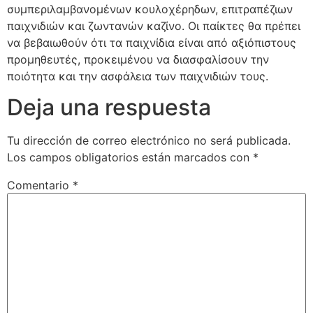
συμπεριλαμβανομένων κουλοχέρηδων, επιτραπέζιων
παιχνιδιών και ζωντανών καζίνο. Οι παίκτες θα πρέπει
να βεβαιωθούν ότι τα παιχνίδια είναι από αξιόπιστους
προμηθευτές, προκειμένου να διασφαλίσουν την
ποιότητα και την ασφάλεια των παιχνιδιών τους.
Deja una respuesta
Tu dirección de correo electrónico no será publicada.
Los campos obligatorios están marcados con
*
Comentario
*