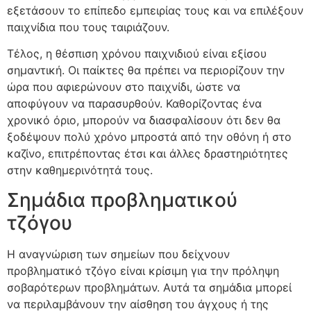
εξετάσουν το επίπεδο εμπειρίας τους και να επιλέξουν
παιχνίδια που τους ταιριάζουν.
Τέλος, η θέσπιση χρόνου παιχνιδιού είναι εξίσου
σημαντική. Οι παίκτες θα πρέπει να περιορίζουν την
ώρα που αφιερώνουν στο παιχνίδι, ώστε να
αποφύγουν να παρασυρθούν. Καθορίζοντας ένα
χρονικό όριο, μπορούν να διασφαλίσουν ότι δεν θα
ξοδέψουν πολύ χρόνο μπροστά από την οθόνη ή στο
καζίνο, επιτρέποντας έτσι και άλλες δραστηριότητες
στην καθημερινότητά τους.
Σημάδια προβληματικού
τζόγου
Η αναγνώριση των σημείων που δείχνουν
προβληματικό τζόγο είναι κρίσιμη για την πρόληψη
σοβαρότερων προβλημάτων. Αυτά τα σημάδια μπορεί
να περιλαμβάνουν την αίσθηση του άγχους ή της