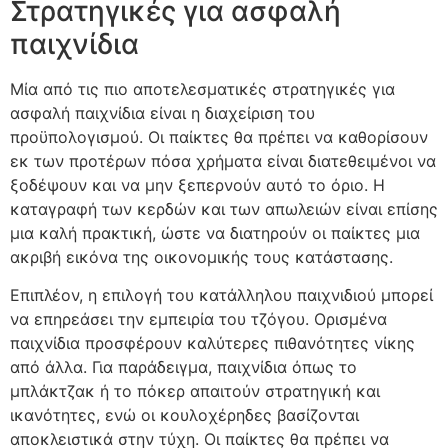
Στρατηγικές για ασφαλή
παιχνίδια
Μία από τις πιο αποτελεσματικές στρατηγικές για
ασφαλή παιχνίδια είναι η διαχείριση του
προϋπολογισμού. Οι παίκτες θα πρέπει να καθορίσουν
εκ των προτέρων πόσα χρήματα είναι διατεθειμένοι να
ξοδέψουν και να μην ξεπερνούν αυτό το όριο. Η
καταγραφή των κερδών και των απωλειών είναι επίσης
μια καλή πρακτική, ώστε να διατηρούν οι παίκτες μια
ακριβή εικόνα της οικονομικής τους κατάστασης.
Επιπλέον, η επιλογή του κατάλληλου παιχνιδιού μπορεί
να επηρεάσει την εμπειρία του τζόγου. Ορισμένα
παιχνίδια προσφέρουν καλύτερες πιθανότητες νίκης
από άλλα. Για παράδειγμα, παιχνίδια όπως το
μπλάκτζακ ή το πόκερ απαιτούν στρατηγική και
ικανότητες, ενώ οι κουλοχέρηδες βασίζονται
αποκλειστικά στην τύχη. Οι παίκτες θα πρέπει να