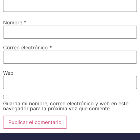
Nombre
*
Correo electrónico
*
Web
Guarda mi nombre, correo electrónico y web en este
navegador para la próxima vez que comente.