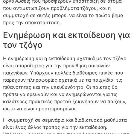
οργανώσεις που προσφέρουν υποστήριξη σε άτομα
που αντιμετωπίζουν προβλήματα τζόγου, και η
συμμετοχή σε αυτές μπορεί να είναι το πρώτο βήμα
προς την αποκατάσταση.
Ενημέρωση και εκπαίδευση για
τον τζόγο
Η ενημέρωση και η εκπαίδευση σχετικά με τον τζόγο
είναι απαραίτητες για την προώθηση ασφαλών
παιχνιδιών. Υπάρχουν πολλές διαθέσιμες πηγές που
παρέχουν πληροφορίες σχετικά με τα παιχνίδια, τις
πιθανότητες και την υπευθυνότητα. Οι παίκτες θα
πρέπει να ερευνούν και να ενημερώνονται για τις
καλύτερες πρακτικές προτού ξεκινήσουν να παίζουν,
ώστε να είναι προετοιμασμένοι.
Η συμμετοχή σε σεμινάρια και διαδικτυακά μαθήματα
είναι ένας άλλος τρόπος για την εκπαίδευση.