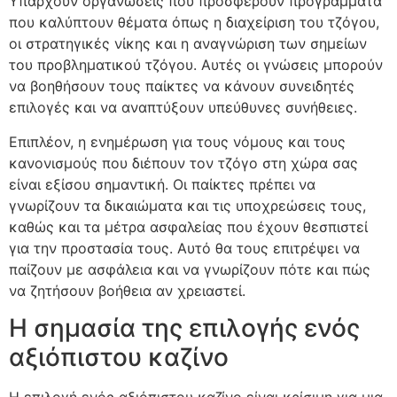
Υπάρχουν οργανώσεις που προσφέρουν προγράμματα
που καλύπτουν θέματα όπως η διαχείριση του τζόγου,
οι στρατηγικές νίκης και η αναγνώριση των σημείων
του προβληματικού τζόγου. Αυτές οι γνώσεις μπορούν
να βοηθήσουν τους παίκτες να κάνουν συνειδητές
επιλογές και να αναπτύξουν υπεύθυνες συνήθειες.
Επιπλέον, η ενημέρωση για τους νόμους και τους
κανονισμούς που διέπουν τον τζόγο στη χώρα σας
είναι εξίσου σημαντική. Οι παίκτες πρέπει να
γνωρίζουν τα δικαιώματα και τις υποχρεώσεις τους,
καθώς και τα μέτρα ασφαλείας που έχουν θεσπιστεί
για την προστασία τους. Αυτό θα τους επιτρέψει να
παίζουν με ασφάλεια και να γνωρίζουν πότε και πώς
να ζητήσουν βοήθεια αν χρειαστεί.
Η σημασία της επιλογής ενός
αξιόπιστου καζίνο