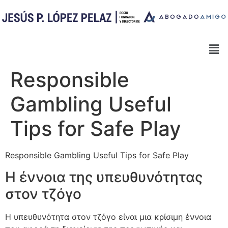
Responsible
Gambling Useful
Tips for Safe Play
Responsible Gambling Useful Tips for Safe Play
Η έννοια της υπευθυνότητας
στον τζόγο
Η υπευθυνότητα στον τζόγο είναι μια κρίσιμη έννοια