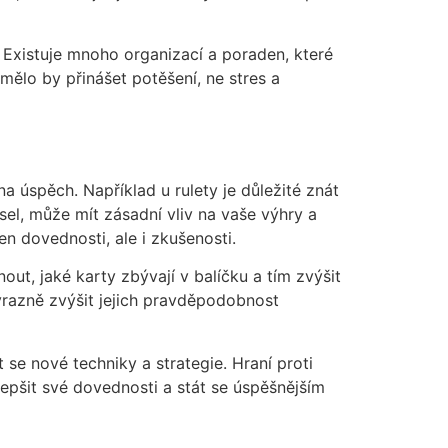
. Existuje mnoho organizací a poraden, které
ělo by přinášet potěšení, ne stres a
a úspěch. Například u rulety je důležité znát
sel, může mít zásadní vliv na vaše výhry a
n dovednosti, ale i zkušenosti.
ut, jaké karty zbývají v balíčku a tím zvýšit
výrazně zvýšit jejich pravděpodobnost
 se nové techniky a strategie. Hraní proti
epšit své dovednosti a stát se úspěšnějším