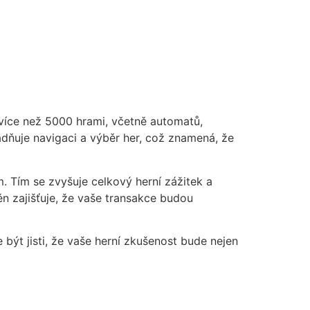
S více než 5000 hrami, včetně automatů,
adňuje navigaci a výběr her, což znamená, že
m. Tím se zvyšuje celkový herní zážitek a
ěn zajišťuje, že vaše transakce budou
 být jisti, že vaše herní zkušenost bude nejen