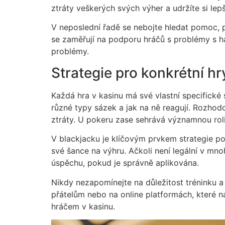
ztráty veškerých svých výher a udržíte si lep
V neposlední řadě se nebojte hledat pomoc, po
se zaměřují na podporu hráčů s problémy s ha
problémy.
Strategie pro konkrétní hr
Každá hra v kasinu má své vlastní specifické 
různé typy sázek a jak na ně reagují. Rozhodo
ztráty. U pokeru zase sehrává významnou roli 
V blackjacku je klíčovým prvkem strategie poč
své šance na výhru. Ačkoli není legální v mno
úspěchu, pokud je správně aplikována.
Nikdy nezapomínejte na důležitost tréninku a 
přátelům nebo na online platformách, které n
hráčem v kasinu.