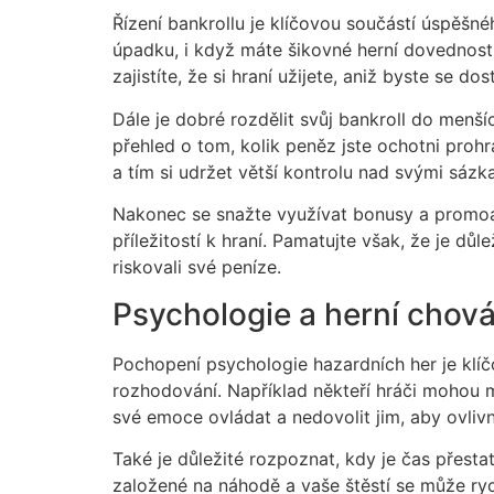
Řízení bankrollu je klíčovou součástí úspěšn
úpadku, i když máte šikovné herní dovednosti.
zajistíte, že si hraní užijete, aniž byste se do
Dále je dobré rozdělit svůj bankroll do menš
přehled o tom, kolik peněz jste ochotni proh
a tím si udržet větší kontrolu nad svými sáz
Nakonec se snažte využívat bonusy a promoak
příležitostí k hraní. Pamatujte však, že je dů
riskovali své peníze.
Psychologie a herní chová
Pochopení psychologie hazardních her je klíčo
rozhodování. Například někteří hráči mohou mí
své emoce ovládat a nedovolit jim, aby ovlivn
Také je důležité rozpoznat, kdy je čas přestat
založené na náhodě a vaše štěstí se může rych