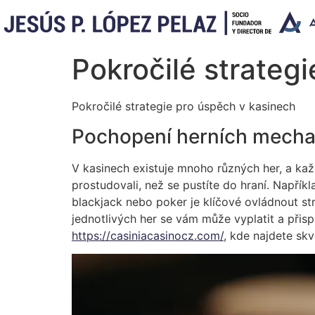
Pokročilé strateg
Pokročilé strategie pro úspěch v kasinech
Pochopení herních mech
V kasinech existuje mnoho různých her, a kaž
prostudovali, než se pustíte do hraní. Napříkl
blackjack nebo poker je klíčové ovládnout st
jednotlivých her se vám může vyplatit a přis
https://casiniacasinocz.com/
, kde najdete skvé