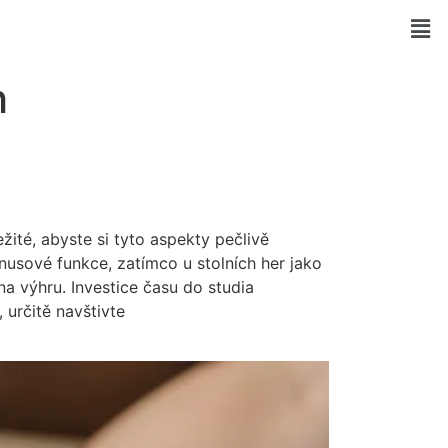
h
ité, abyste si tyto aspekty pečlivě
bonusové funkce, zatímco u stolních her jako
a výhru. Investice času do studia
 určitě navštivte