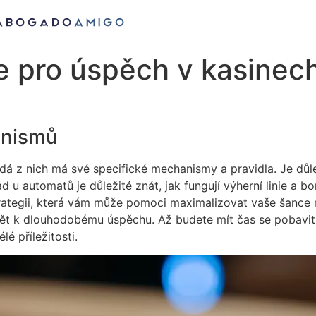
ie pro úspěch v kasinec
anismů
dá z nich má své specifické mechanismy a pravidla. Je důlež
ad u automatů je důležité znát, jak fungují výherní linie a 
rategii, která vám může pomoci maximalizovat vaše šance n
pět k dlouhodobému úspěchu. Až budete mít čas se pobavit,
lé příležitosti.