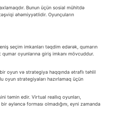
 saxlamaqdır. Bunun üçün sosial mühitdə
təşviqi əhəmiyyətlidir. Oyunçuların
geniş seçim imkanları təqdim edərək, qumarın
axt qumar oyunlarına giriş imkanı mövcuddur.
ir oyun və strategiya haqqında ətraflı təhlil
rlu oyun strategiyaları hazırlamaq üçün
i təmin edir. Virtual reallıq oyunları,
ız bir əyləncə forması olmadığını, eyni zamanda