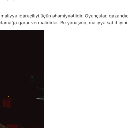
aliyyə idarəçiliyi üçün əhəmiyyətlidir. Oyunçular, qazandıql
xlamağa qərar verməlidirlər. Bu yanaşma, maliyyə sabitliyin