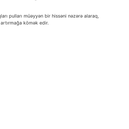
arı pulları müəyyən bir hissəni nəzərə alaraq,
i artırmağa kömək edir.