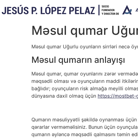
Məsul qumar Uğurlu
Məsul qumar Uğurlu oyunların sirrləri necə öyr
Məsul qumarın anlayışı
Məsul qumar, qumar oyunlarını zərər vermədə
məqsədli olması və oyunçuların maddi itkilər
bağlıdır; oyunçuların risk almağa meyilli olm
dünyasına daxil olmaq üçün
https://mostbet-g
Qumarın məsuliyyətli şəkildə oynanması üçün m
qərarlar verməməlisiniz. Bunun üçün oyunçuları
qumarın əyləncə məqsədli qalmasını təmin edi