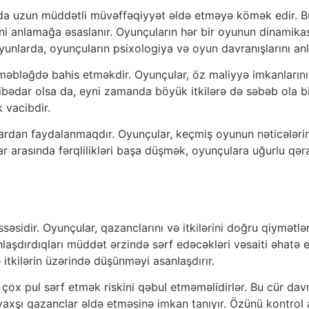
nda uzun müddətli müvəffəqiyyət əldə etməyə kömək edir. B
ərini anlamağa əsaslanır. Oyunçuların hər bir oyunun dinami
oyunlarda, oyunçuların psixologiya və oyun davranışlarını
məbləğdə bahis etməkdir. Oyunçular, öz maliyyə imkanlarını 
azibədar olsa da, eyni zamanda böyük itkilərə də səbəb ola 
 vacibdir.
tlardan faydalanmaqdır. Oyunçular, keçmiş oyunun nəticələri
ar arasında fərqlilikləri başa düşmək, oyunçulara uğurlu qər
issəsidir. Oyunçular, qazanclarını və itkilərini doğru qiymə
laşdırdıqları müddət ərzində sərf edəcəkləri vəsaiti əhatə e
tkilərin üzərində düşünməyi asanlaşdırır.
çox pul sərf etmək riskini qəbul etməməlidirlər. Bu cür davr
yaxşı qazanclar əldə etməsinə imkan tanıyır. Özünü kontrol