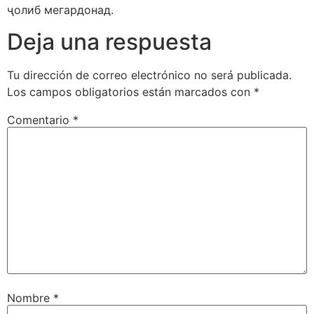
ҷолиб мегардонад.
Deja una respuesta
Tu dirección de correo electrónico no será publicada.
Los campos obligatorios están marcados con
*
Comentario
*
Nombre
*