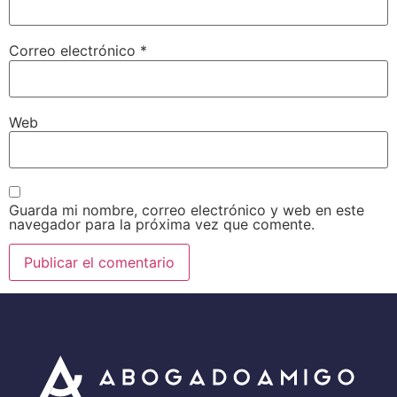
Correo electrónico
*
Web
Guarda mi nombre, correo electrónico y web en este
navegador para la próxima vez que comente.