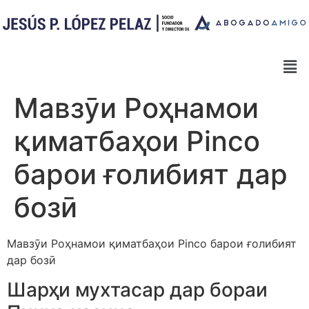
Мавзӯи Роҳнамои
қиматбаҳои Pinco
барои ғолибият дар
бозӣ
Мавзӯи Роҳнамои қиматбаҳои Pinco барои ғолибият
дар бозӣ
Шарҳи мухтасар дар бораи