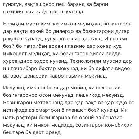
гуногун, вақташонро пеш баранд ва барои
ғолибиятҳои зиёд талош кунанд.
Бозиҳои мустақим, ки имкон медиҳанд бозингарон
дар вақти воқеӣ бо дилерҳо ва бозингарони дигар
рақобат кунанд, хусусан ҷолиб ҳастанд. Ин навъи
бозӣ бо таҷрибаи воқеии казино дар хонаи худ
имконият медиҳад, ки бозингарон ҳисси зиёди
хурсандиро эҳсос кунанд. Технологияи муосир дар
ин таҷрибаро беҳтар мекунад, ки бо сифати видео
ва овоз шенасоии навро таъмин мекунад.
Инчунин, имкони бозӣ дар мобил, ки шенасоии
бозингаронро осон мекунад, пешниҳод мекунад.
Бозингарон метавонанд дар ҳар вақт ва ҳар куҷо бо
истифода аз смартфон ё планшет бозӣ кунанд. Ин
навъ рафтори бозингариро ба осонӣ ва беназир
мекунад, ки имкон медиҳад, бозингарон комёбиҳои
бештаре ба даст оранд.