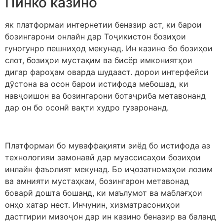
Пинко казино
як платформаи интернетии беназир аст, ки барои
бозингарони онлайн дар Тоҷикистон бозиҳои
гуногунро пешниҳод мекунад. Ин казино бо бозиҳои
слот, бозиҳои мустақим ва бисёр имкониятҳои
дигар фароҳам оварда шудааст. дорои интерфейси
дӯстона ва осон барои истифода мебошад, ки
навҷоишон ва бозингарони ботаҷриба метавонанд
дар он бо осонӣ вақти худро гузаронанд.
Платформаи бо муваффақияти зиёд бо истифода аз
технологияи замонавӣ дар муассисаҳои бозиҳои
инлайн фаъолият мекунад. Бо иҷозатномаҳои лозим
ва амнияти мустаҳкам, бозингарон метавонад
боварӣ дошта бошанд, ки маълумот ва маблағҳои
онҳо хатар нест. Инчунин, хизматрасониҳои
дастгирии мизоҷон дар ин казино беназир ва баланд