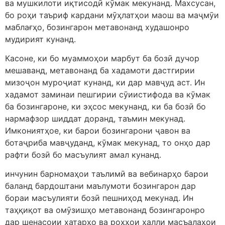
ва мушкилоти иқтисодӣ кӯмак мекунанд. Махсусан,
бо роҳи таъриф кардани мӯҳлатҳои маош ва маҷмӯи
маблағҳо, бозингарон метавонанд худашонро
мудирият кунанд.
Касоне, ки бо муаммоҳои марбут ба бозӣ дучор
мешаванд, метавонанд ба хадамоти дастгирии
мизоҷон муроҷиат кунанд, ки дар мавҷуд аст. Ин
хадамот заминаи пешгирии сӯиистифода ва кӯмак
ба бозингароне, ки эҳсос мекунанд, ки ба бозӣ бо
нармафзор шиддат доранд, таъмин мекунад.
Имкониятҳое, ки барои бозингарони ҷавон ва
ботаҷриба мавҷуданд, кӯмак мекунад, то онҳо дар
рафти бозӣ бо масъулият амал кунанд.
инчунин барномаҳои таълимӣ ва вебинарҳо барои
баланд бардоштани маълумоти бозингарон дар
бораи масъулияти бозӣ пешниҳод мекунад. Ин
таҳқиқот ва омӯзишҳо метавонанд бозингаронро
дар шенасоии хатарҳо ва роҳҳои ҳалли масъалаҳои