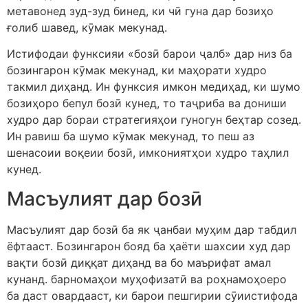
метавонед зуд-зуд бинед, ки чӣ гуна дар бозиҳо
ғолиб шавед, кӯмак мекунад.
Истифодаи функсияи «бозӣ барои ҷалб» дар низ ба
бозингарон кӯмак мекунад, ки маҳорати худро
такмил диҳанд. Ин функсия имкон медиҳад, ки шумо
бозиҳоро бепул бозӣ кунед, то таҷриба ва дониши
худро дар бораи стратегияҳои гуногун беҳтар созед.
Ин равиш ба шумо кӯмак мекунад, то пеш аз
шенасоии воқеии бозӣ, имкониятҳои худро таҳлил
кунед.
Масъулият дар бозӣ
Масъулият дар бозӣ ба як ҷанбаи муҳим дар табдил
ёфтааст. Бозингарон бояд ба ҳаёти шахсии худ дар
вақти бозӣ диққат диҳанд ва бо маърифат амал
кунанд. барномаҳои муҳофизатӣ ва роҳнамоҳоеро
ба даст овардааст, ки барои пешгирии сӯиистифода