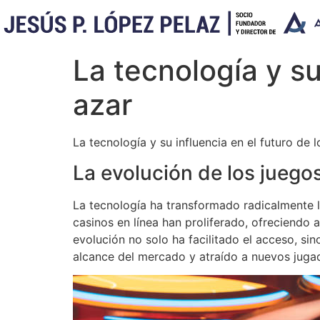
La tecnología y su
azar
La tecnología y su influencia en el futuro de 
La evolución de los juegos 
La tecnología ha transformado radicalmente l
casinos en línea han proliferado, ofreciendo 
evolución no solo ha facilitado el acceso, si
alcance del mercado y atraído a nuevos juga