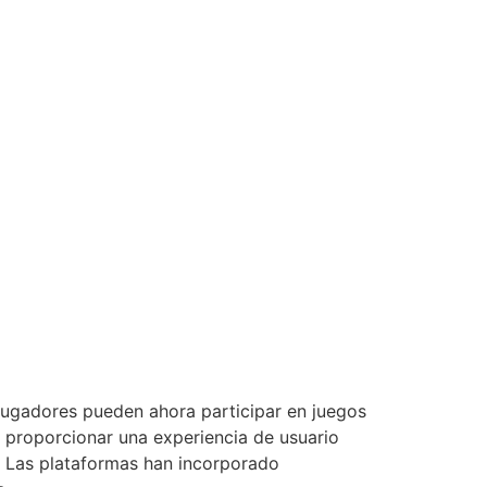
 jugadores pueden ahora participar en juegos
a proporcionar una experiencia de usuario
o. Las plataformas han incorporado