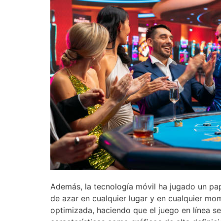
Además, la tecnología móvil ha jugado un pap
de azar en cualquier lugar y en cualquier mo
optimizada, haciendo que el juego en línea se