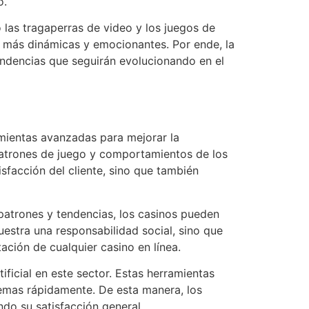
o.
 las tragaperras de video y los juegos de
o más dinámicas y emocionantes. Por ende, la
tendencias que seguirán evolucionando en el
ramientas avanzadas para mejorar la
 patrones de juego y comportamientos de los
sfacción del cliente, sino que también
 patrones y tendencias, los casinos pueden
estra una responsabilidad social, sino que
ción de cualquier casino en línea.
ificial en este sector. Estas herramientas
lemas rápidamente. De esta manera, los
ndo su satisfacción general.