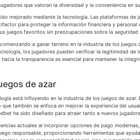
gadores que valoran la diversidad y la conveniencia en su
sido mejorado mediante la tecnología. Las plataformas de j
factor para proteger la información financiera y personal 
sus juegos favoritos sin preocupaciones sobre la seguridad 
comenzando a ganar terreno en la industria de los juegos 
ecnología, los jugadores pueden verificar la legitimidad de 
hacia la transparencia es esencial para mantener la integri
juegos de azar
gía está influyendo en la industria de los juegos de azar. 
 que también se enfoca en mejorar la experiencia del usuari
dbet ha sido diseñado para atraer tanto a nuevos jugado
dencias actuales al incorporar opciones de pago modernas,
juego responsable, proporcionando herramientas que ayudan