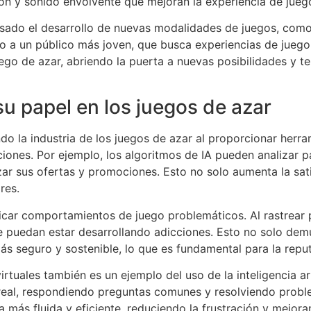
ión y sonido envolvente que mejoran la experiencia de jueg
lsado el desarrollo de nuevas modalidades de juegos, como
do a un público más joven, que busca experiencias de jueg
uego de azar, abriendo la puerta a nuevas posibilidades y 
y su papel en los juegos de azar
nando la industria de los juegos de azar al proporcionar her
aciones. Por ejemplo, los algoritmos de IA pueden analizar
zar sus ofertas y promociones. Esto no solo aumenta la sati
res.
ificar comportamientos de juego problemáticos. Al rastrear
ue puedan estar desarrollando adicciones. Esto no solo demu
s seguro y sostenible, lo que es fundamental para la reputa
tuales también es un ejemplo del uso de la inteligencia art
o real, respondiendo preguntas comunes y resolviendo prob
 más fluida y eficiente, reduciendo la frustración y mejora