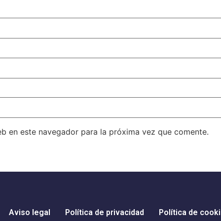
eb en este navegador para la próxima vez que comente.
Aviso legal
Política de privacidad
Política de cook