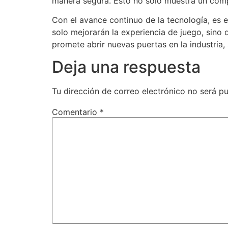
manera segura. Esto no solo muestra un compr
Con el avance continuo de la tecnología, es
solo mejorarán la experiencia de juego, sino 
promete abrir nuevas puertas en la industria
Deja una respuesta
Tu dirección de correo electrónico no será pu
Comentario
*