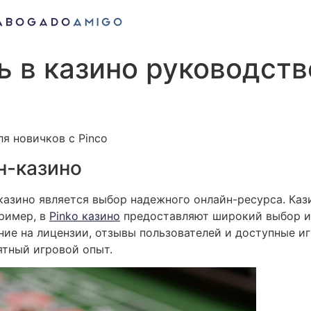
ь в казино руководств
ля новичков с Pinco
н-казино
азино является выбор надежного онлайн-ресурса. Кази
пример, в
Pinko казино
предоставляют широкий выбор игр
ние на лицензии, отзывы пользователей и доступные и
ятный игровой опыт.