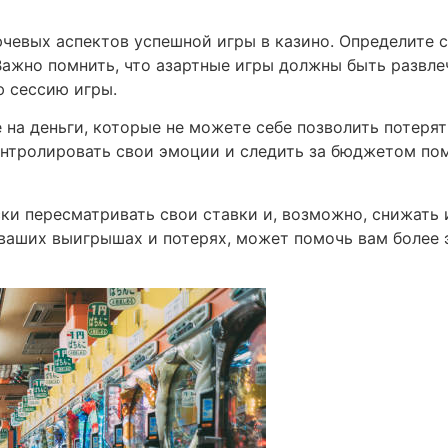
чевых аспектов успешной игры в казино. Определите с
Важно помнить, что азартные игры должны быть развле
ю сессию игры.
 на деньги, которые не можете себе позволить потерят
контролировать свои эмоции и следить за бюджетом п
и пересматривать свои ставки и, возможно, снижать и
 ваших выигрышах и потерях, может помочь вам более