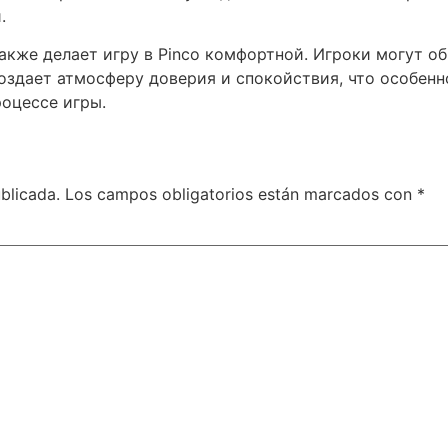
.
акже делает игру в Pinco комфортной. Игроки могут о
оздает атмосферу доверия и спокойствия, что особенн
оцессе игры.
blicada.
Los campos obligatorios están marcados con
*