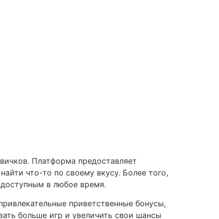
овичков. Платформа предоставляет
айти что-то по своему вкусу. Более того,
 доступным в любое время.
привлекательные приветственные бонусы,
вать больше игр и увеличить свои шансы