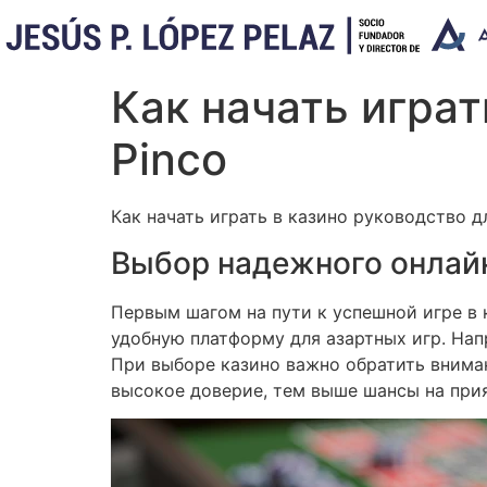
Как начать играт
Pinco
Как начать играть в казино руководство д
Выбор надежного онлай
Первым шагом на пути к успешной игре в к
удобную платформу для азартных игр. На
При выборе казино важно обратить внима
высокое доверие, тем выше шансы на при