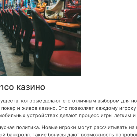
nco казино
муществ, которые делают его отличным выбором для н
покер и живое казино. Это позволяет каждому игроку н
мобильных устройствах делают процесс игры легким и
усная политика. Новые игроки могут рассчитывать на 
ый банкролл. Такие бонусы дают возможность попробо