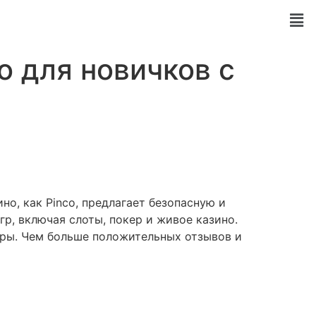
о для новичков с
но, как Pinco, предлагает безопасную и
, включая слоты, покер и живое казино.
гры. Чем больше положительных отзывов и