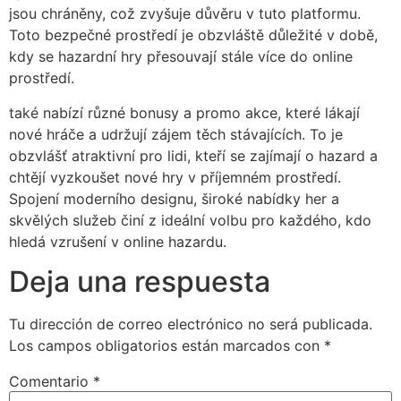
jsou chráněny, což zvyšuje důvěru v tuto platformu.
Toto bezpečné prostředí je obzvláště důležité v době,
kdy se hazardní hry přesouvají stále více do online
prostředí.
také nabízí různé bonusy a promo akce, které lákají
nové hráče a udržují zájem těch stávajících. To je
obzvlášť atraktivní pro lidi, kteří se zajímají o hazard a
chtějí vyzkoušet nové hry v příjemném prostředí.
Spojení moderního designu, široké nabídky her a
skvělých služeb činí z ideální volbu pro každého, kdo
hledá vzrušení v online hazardu.
Deja una respuesta
Tu dirección de correo electrónico no será publicada.
Los campos obligatorios están marcados con
*
Comentario
*