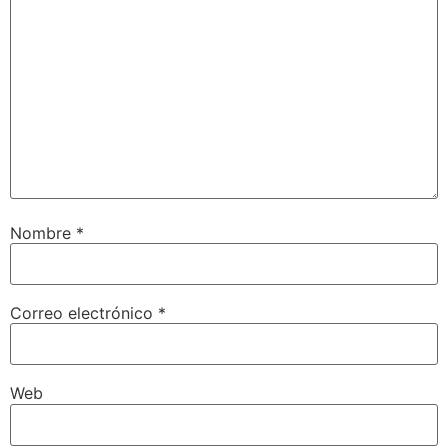
Nombre
*
Correo electrónico
*
Web