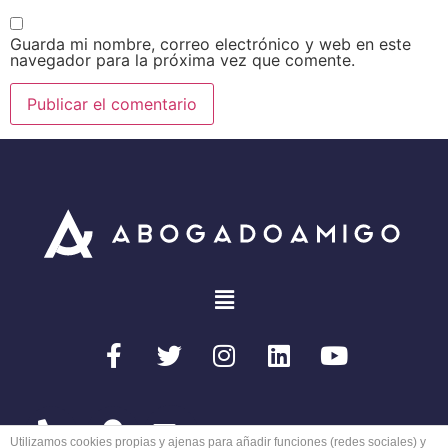
Guarda mi nombre, correo electrónico y web en este
navegador para la próxima vez que comente.
Utilizamos cookies propias y ajenas para añadir funciones (redes sociales) y