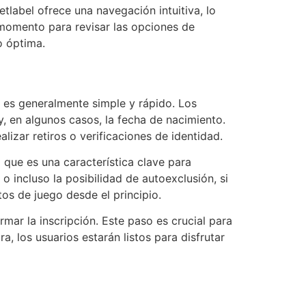
etlabel ofrece una navegación intuitiva, lo
 momento para revisar las opciones de
o óptima.
o es generalmente simple y rápido. Los
 en algunos casos, la fecha de nacimiento.
lizar retiros o verificaciones de identidad.
o que es una característica clave para
o incluso la posibilidad de autoexclusión, si
os de juego desde el principio.
mar la inscripción. Este paso es crucial para
a, los usuarios estarán listos para disfrutar