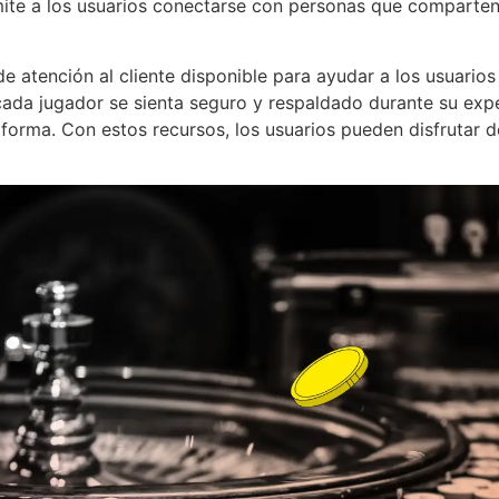
mite a los usuarios conectarse con personas que comparten
de atención al cliente disponible para ayudar a los usuario
ada jugador se sienta seguro y respaldado durante su exper
aforma. Con estos recursos, los usuarios pueden disfrutar 