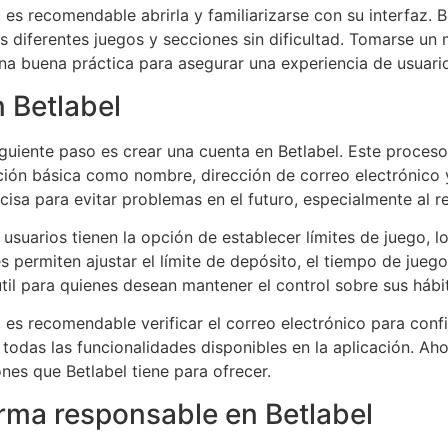
es recomendable abrirla y familiarizarse con su interfaz. B
os diferentes juegos y secciones sin dificultad. Tomarse un
na buena práctica para asegurar una experiencia de usuari
 Betlabel
siguiente paso es crear una cuenta en Betlabel. Este proces
ón básica como nombre, dirección de correo electrónico y,
sa para evitar problemas en el futuro, especialmente al rea
usuarios tienen la opción de establecer límites de juego, l
permiten ajustar el límite de depósito, el tiempo de juego 
til para quienes desean mantener el control sobre sus hábit
es recomendable verificar el correo electrónico para confir
 todas las funcionalidades disponibles en la aplicación. Ahor
es que Betlabel tiene para ofrecer.
rma responsable en Betlabel