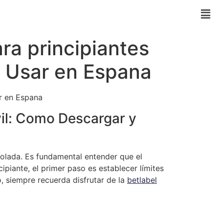
ra principiantes
y Usar en Espana
ar en Espana
il: Como Descargar y
trolada. Es fundamental entender que el
ipiante, el primer paso es establecer límites
o, siempre recuerda disfrutar de la
betlabel