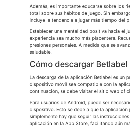
Además, es importante educarse sobre los ri
total sobre sus hábitos de juego. Sin embarg
incluye la tendencia a jugar más tiempo del 
Establecer una mentalidad positiva hacia el 
experiencia sea mucho más placentera. Recue
presiones personales. A medida que se avanza
saludable.
Cómo descargar Betlabel
La descarga de la aplicación Betlabel es un p
dispositivo móvil sea compatible con la apli
continuación, se debe visitar el sitio web of
Para usuarios de Android, puede ser necesario
dispositivo. Esto se debe a que la aplicación
simplemente hay que seguir las instrucciones 
aplicación en la App Store, facilitando aún m