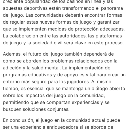
creciente popularidad de los casinos en línea y las
apuestas deportivas están transformando el panorama
del juego. Las comunidades deberán encontrar formas
de regular estas nuevas formas de juego y garantizar
que se implementen medidas de protección adecuadas.
La colaboración entre las autoridades, las plataformas
de juego y la sociedad civil será clave en este proceso.
Además, el futuro del juego también dependerá de
cómo se aborden los problemas relacionados con la
adicción y la salud mental. La implementación de
programas educativos y de apoyo es vital para crear un
entorno más seguro para los jugadores. Al mismo
tiempo, es esencial que se mantenga un diálogo abierto
sobre los impactos del juego en la comunidad,
permitiendo que se compartan experiencias y se
busquen soluciones conjuntas.
En conclusión, el juego en la comunidad actual puede
ser una experiencia enriquecedora si se aborda de