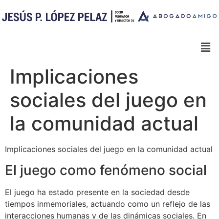
Implicaciones
sociales del juego en
la comunidad actual
Implicaciones sociales del juego en la comunidad actual
El juego como fenómeno social
El juego ha estado presente en la sociedad desde
tiempos inmemoriales, actuando como un reflejo de las
interacciones humanas y de las dinámicas sociales. En