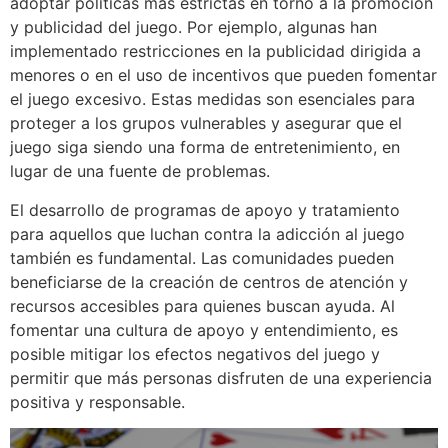
adoptar políticas más estrictas en torno a la promoción
y publicidad del juego. Por ejemplo, algunas han
implementado restricciones en la publicidad dirigida a
menores o en el uso de incentivos que pueden fomentar
el juego excesivo. Estas medidas son esenciales para
proteger a los grupos vulnerables y asegurar que el
juego siga siendo una forma de entretenimiento, en
lugar de una fuente de problemas.
El desarrollo de programas de apoyo y tratamiento
para aquellos que luchan contra la adicción al juego
también es fundamental. Las comunidades pueden
beneficiarse de la creación de centros de atención y
recursos accesibles para quienes buscan ayuda. Al
fomentar una cultura de apoyo y entendimiento, es
posible mitigar los efectos negativos del juego y
permitir que más personas disfruten de una experiencia
positiva y responsable.