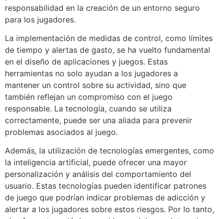
responsabilidad en la creación de un entorno seguro
para los jugadores.
La implementación de medidas de control, como límites
de tiempo y alertas de gasto, se ha vuelto fundamental
en el diseño de aplicaciones y juegos. Estas
herramientas no solo ayudan a los jugadores a
mantener un control sobre su actividad, sino que
también reflejan un compromiso con el juego
responsable. La tecnología, cuando se utiliza
correctamente, puede ser una aliada para prevenir
problemas asociados al juego.
Además, la utilización de tecnologías emergentes, como
la inteligencia artificial, puede ofrecer una mayor
personalización y análisis del comportamiento del
usuario. Estas tecnologías pueden identificar patrones
de juego que podrían indicar problemas de adicción y
alertar a los jugadores sobre estos riesgos. Por lo tanto,