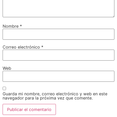
Nombre
*
Correo electrónico
*
Web
Guarda mi nombre, correo electrónico y web en este
navegador para la próxima vez que comente.