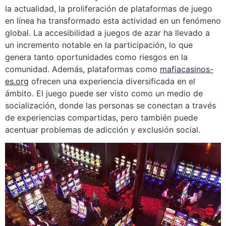
la actualidad, la proliferación de plataformas de juego
en línea ha transformado esta actividad en un fenómeno
global. La accesibilidad a juegos de azar ha llevado a
un incremento notable en la participación, lo que
genera tanto oportunidades como riesgos en la
comunidad. Además, plataformas como
mafiacasinos-
es.org
ofrecen una experiencia diversificada en el
ámbito. El juego puede ser visto como un medio de
socialización, donde las personas se conectan a través
de experiencias compartidas, pero también puede
acentuar problemas de adicción y exclusión social.