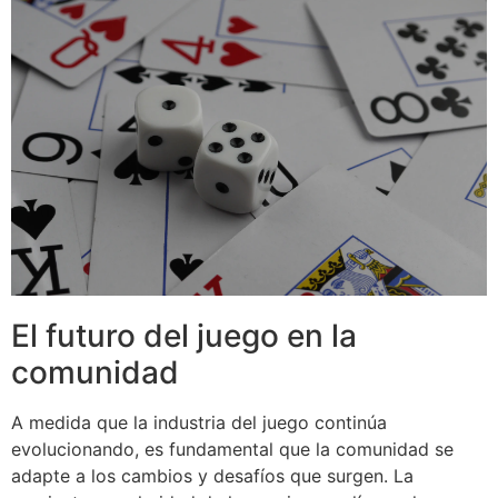
El futuro del juego en la
comunidad
A medida que la industria del juego continúa
evolucionando, es fundamental que la comunidad se
adapte a los cambios y desafíos que surgen. La