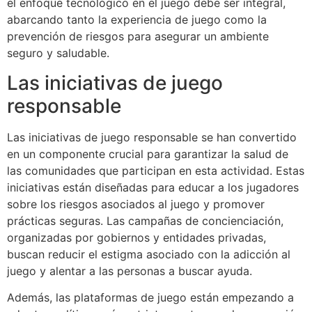
el enfoque tecnológico en el juego debe ser integral,
abarcando tanto la experiencia de juego como la
prevención de riesgos para asegurar un ambiente
seguro y saludable.
Las iniciativas de juego
responsable
Las iniciativas de juego responsable se han convertido
en un componente crucial para garantizar la salud de
las comunidades que participan en esta actividad. Estas
iniciativas están diseñadas para educar a los jugadores
sobre los riesgos asociados al juego y promover
prácticas seguras. Las campañas de concienciación,
organizadas por gobiernos y entidades privadas,
buscan reducir el estigma asociado con la adicción al
juego y alentar a las personas a buscar ayuda.
Además, las plataformas de juego están empezando a