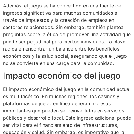
Además, el juego se ha convertido en una fuente de
ingresos significativa para muchas comunidades a
través de impuestos y la creación de empleos en
sectores relacionados. Sin embargo, también plantea
preguntas sobre la ética de promover una actividad que
puede ser perjudicial para ciertos individuos. La clave
radica en encontrar un balance entre los beneficios
económicos y la salud social, asegurando que el juego
no se convierta en una carga para la comunidad.
Impacto económico del juego
El impacto económico del juego en la comunidad actual
es multifacético. En muchas regiones, los casinos y
plataformas de juego en línea generan ingresos
importantes que pueden ser reinvertidos en servicios
públicos y desarrollo local. Este ingreso adicional puede
ser vital para el financiamiento de infraestructuras,
educación y salud. Sin embargo, es imperativo que la