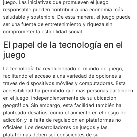
juego. Las iniciativas que promueven el juego
responsable pueden contribuir a una economía más
saludable y sostenible. De esta manera, el juego puede
ser una fuente de entretenimiento y riqueza sin
comprometer la estabilidad social.
El papel de la tecnología en el
juego
La tecnología ha revolucionado el mundo del juego,
facilitando el acceso a una variedad de opciones a
través de dispositivos móviles y computadoras. Esta
accesibilidad ha permitido que más personas participen
en el juego, independientemente de su ubicación
geográfica. Sin embargo, esta facilidad también ha
planteado desafíos, como el aumento en el riesgo de
adicción y la falta de regulación en plataformas no
oficiales. Los desarrolladores de juegos y las
plataformas deben ser conscientes de su