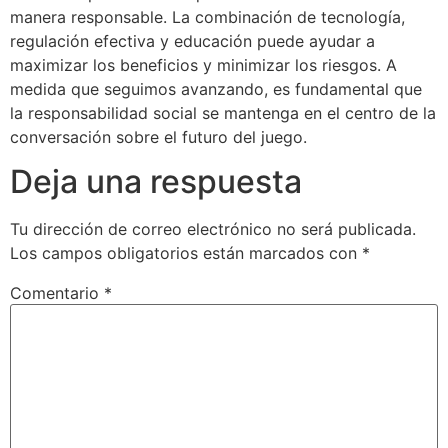
manera responsable. La combinación de tecnología,
regulación efectiva y educación puede ayudar a
maximizar los beneficios y minimizar los riesgos. A
medida que seguimos avanzando, es fundamental que
la responsabilidad social se mantenga en el centro de la
conversación sobre el futuro del juego.
Deja una respuesta
Tu dirección de correo electrónico no será publicada.
Los campos obligatorios están marcados con
*
Comentario
*