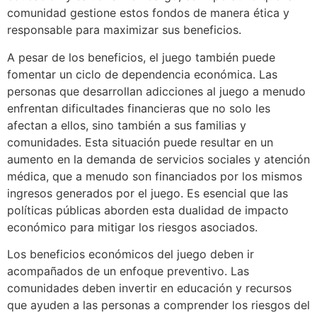
comunidad gestione estos fondos de manera ética y
responsable para maximizar sus beneficios.
A pesar de los beneficios, el juego también puede
fomentar un ciclo de dependencia económica. Las
personas que desarrollan adicciones al juego a menudo
enfrentan dificultades financieras que no solo les
afectan a ellos, sino también a sus familias y
comunidades. Esta situación puede resultar en un
aumento en la demanda de servicios sociales y atención
médica, que a menudo son financiados por los mismos
ingresos generados por el juego. Es esencial que las
políticas públicas aborden esta dualidad de impacto
económico para mitigar los riesgos asociados.
Los beneficios económicos del juego deben ir
acompañados de un enfoque preventivo. Las
comunidades deben invertir en educación y recursos
que ayuden a las personas a comprender los riesgos del