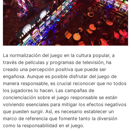
La normalización del juego en la cultura popular, a
través de películas y programas de televisión, ha
creado una percepción positiva que puede ser
engañosa. Aunque es posible disfrutar del juego de
manera responsable, es crucial reconocer que no todos
los jugadores lo hacen. Las campañas de
concienciación sobre el juego responsable se están
volviendo esenciales para mitigar los efectos negativos
que pueden surgir. Así, es necesario establecer un
marco de referencia que fomente tanto la diversión
como la responsabilidad en el juego.