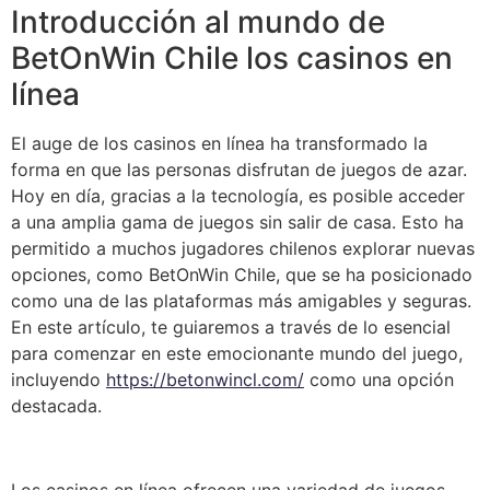
Introducción al mundo de
BetOnWin Chile los casinos en
línea
El auge de los casinos en línea ha transformado la
forma en que las personas disfrutan de juegos de azar.
Hoy en día, gracias a la tecnología, es posible acceder
a una amplia gama de juegos sin salir de casa. Esto ha
permitido a muchos jugadores chilenos explorar nuevas
opciones, como BetOnWin Chile, que se ha posicionado
como una de las plataformas más amigables y seguras.
En este artículo, te guiaremos a través de lo esencial
para comenzar en este emocionante mundo del juego,
incluyendo
https://betonwincl.com/
como una opción
destacada.
Los casinos en línea ofrecen una variedad de juegos