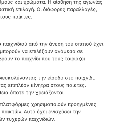
ιθμούς και χρώματα. Η αίσθηση της αγωνίας
υστική επιλογή. Οι διάφορες παραλλαγές,
τους παίκτες.
παιχνιδιού από την άνεση του σπιτιού έχει
ς μπορούν να επιλέξουν ανάμεσα σε
ρουν το παιχνίδι που τους ταιριάζει
ιευκολύνοντας την είσοδο στο παιχνίδι.
ς επιπλέον κίνητρα στους παίκτες.
θεια όποτε την χρειάζονται.
ες πλατφόρμες χρησιμοποιούν προηγμένες
παικτών. Αυτό έχει ενισχύσει την
ών τυχερών παιχνιδιών.