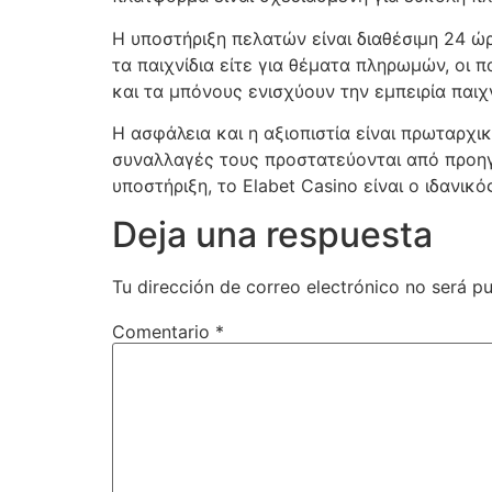
Η υποστήριξη πελατών είναι διαθέσιμη 24 ώρ
τα παιχνίδια είτε για θέματα πληρωμών, οι 
και τα μπόνους ενισχύουν την εμπειρία παι
Η ασφάλεια και η αξιοπιστία είναι πρωταρχι
συναλλαγές τους προστατεύονται από προηγ
υποστήριξη, το Elabet Casino είναι ο ιδανικ
Deja una respuesta
Tu dirección de correo electrónico no será pu
Comentario
*