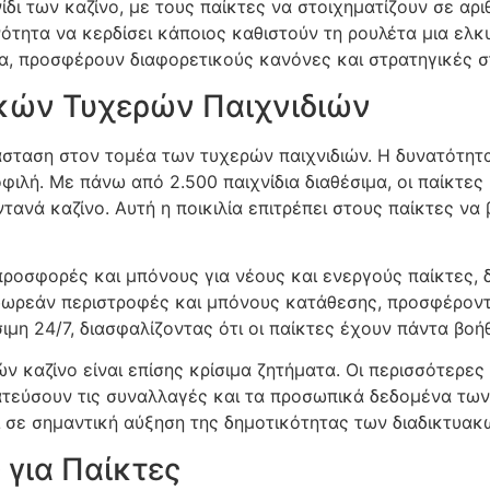
ίδι των καζίνο, με τους παίκτες να στοιχηματίζουν σε αρ
ότητα να κερδίσει κάποιος καθιστούν τη ρουλέτα μια ελκ
α, προσφέρουν διαφορετικούς κανόνες και στρατηγικές σ
ακών Τυχερών Παιχνιδιών
άσταση στον τομέα των τυχερών παιχνιδιών. Η δυνατότητα 
οφιλή. Με πάνω από 2.500 παιχνίδια διαθέσιμα, οι παίκτε
τανά καζίνο. Αυτή η ποικιλία επιτρέπει στους παίκτες να β
ροσφορές και μπόνους για νέους και ενεργούς παίκτες, δ
ωρεάν περιστροφές και μπόνους κατάθεσης, προσφέροντα
ιμη 24/7, διασφαλίζοντας ότι οι παίκτες έχουν πάντα βοή
κών καζίνο είναι επίσης κρίσιμα ζητήματα. Οι περισσότερ
τεύσουν τις συναλλαγές και τα προσωπικά δεδομένα των 
 σε σημαντική αύξηση της δημοτικότητας των διαδικτυακ
 για Παίκτες