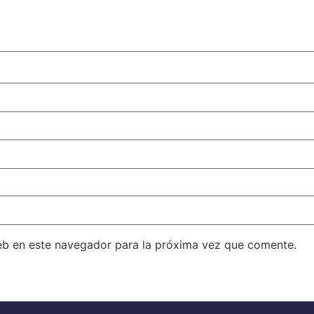
eb en este navegador para la próxima vez que comente.