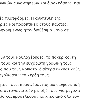
ωνικών συναντήσεων και διασκέδασης, και
κές πλατφόρμες. Η ανάπτυξη της
ίες και προοπτικές στους παίκτες. Η
οηγουμένως ήταν διαθέσιμα μόνο σε
ουν τους κουλοχέρηδες, το πόκερ και τη
 τους και την ευχάριστη γραφική τους
ς που τους καθιστά ιδιαίτερα ελκυστικούς.
μεγαλώσουν τα κέρδη τους.
τητές τους, προσφέροντας μια διαφορετική
να ανταγωνιστούν μεταξύ τους για μεγάλα
είς και προσελκύουν παίκτες από όλο τον