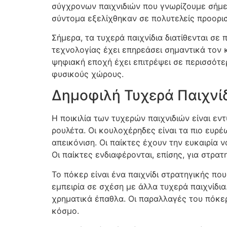
σύγχρονων παιχνιδιών που γνωρίζουμε σήμερ
σύντομα εξελίχθηκαν σε πολυτελείς προορισ
Σήμερα, τα τυχερά παιχνίδια διατίθενται σ
τεχνολογίας έχει επηρεάσει σημαντικά τον 
ψηφιακή εποχή έχει επιτρέψει σε περισσότ
φυσικούς χώρους.
Δημοφιλή Τυχερά Παιχνί
Η ποικιλία των τυχερών παιχνιδιών είναι εν
ρουλέτα. Οι κουλοχέρηδες είναι τα πιο ευρέ
απεικόνιση. Οι παίκτες έχουν την ευκαιρία 
Οι παίκτες ενδιαφέρονται, επίσης, για στρ
Το πόκερ είναι ένα παιχνίδι στρατηγικής πο
εμπειρία σε σχέση με άλλα τυχερά παιχνίδι
χρηματικά έπαθλα. Οι παραλλαγές του πόκερ
κόσμο.