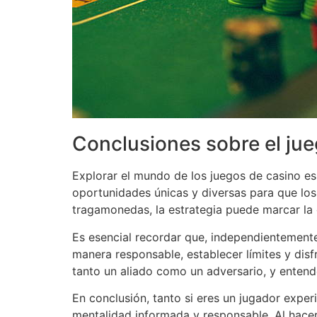
Conclusiones sobre el jueg
Explorar el mundo de los juegos de casino es
oportunidades únicas y diversas para que los
tragamonedas, la estrategia puede marcar la d
Es esencial recordar que, independientemente
manera responsable, establecer límites y disf
tanto un aliado como un adversario, y entend
En conclusión, tanto si eres un jugador expe
mentalidad informada y responsable. Al hacer