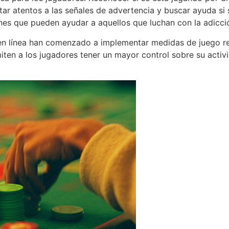
ar atentos a las señales de advertencia y buscar ayuda si 
nes que pueden ayudar a aquellos que luchan con la adicció
 en línea han comenzado a implementar medidas de juego r
miten a los jugadores tener un mayor control sobre su acti