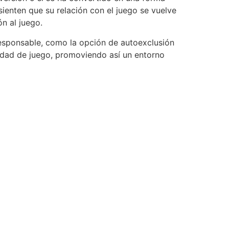
sienten que su relación con el juego se vuelve
n al juego.
esponsable, como la opción de autoexclusión
vidad de juego, promoviendo así un entorno