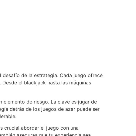
 desafío de la estrategia. Cada juego ofrece
. Desde el blackjack hasta las máquinas
n elemento de riesgo. La clave es jugar de
logía detrás de los juegos de azar puede ser
erable.
s crucial abordar el juego con una
también aseguras que tu experiencia sea