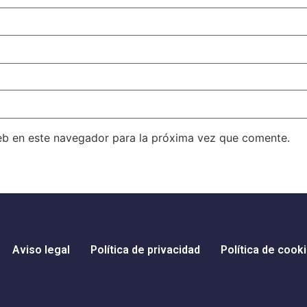
eb en este navegador para la próxima vez que comente.
Aviso legal
Política de privacidad
Política de cook