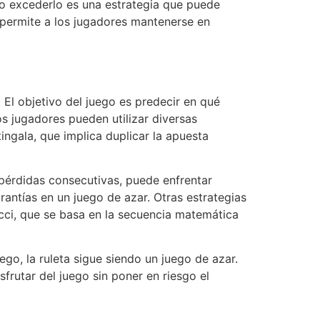
no excederlo es una estrategia que puede
e permite a los jugadores mantenerse en
El objetivo del juego es predecir en qué
os jugadores pueden utilizar diversas
ingala, que implica duplicar la apuesta
 pérdidas consecutivas, puede enfrentar
rantías en un juego de azar. Otras estrategias
cci, que se basa en la secuencia matemática
go, la ruleta sigue siendo un juego de azar.
frutar del juego sin poner en riesgo el