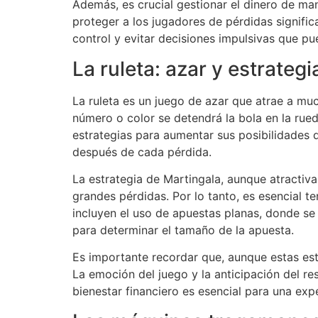
Además, es crucial gestionar el dinero de ma
proteger a los jugadores de pérdidas signific
control y evitar decisiones impulsivas que pue
La ruleta: azar y estrategi
La ruleta es un juego de azar que atrae a mu
número o color se detendrá la bola en la rued
estrategias para aumentar sus posibilidades d
después de cada pérdida.
La estrategia de Martingala, aunque atractiva
grandes pérdidas. Por lo tanto, es esencial t
incluyen el uso de apuestas planas, donde se
para determinar el tamaño de la apuesta.
Es importante recordar que, aunque estas est
La emoción del juego y la anticipación del re
bienestar financiero es esencial para una exp