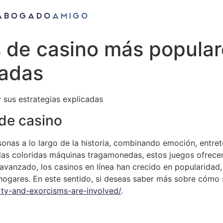
s de casino más popular
cadas
 sus estrategias explicadas
 de casino
onas a lo largo de la historia, combinando emoción, entret
las coloridas máquinas tragamonedas, estos juegos ofrecen
vanzado, los casinos en línea han crecido en popularidad, 
ogares. En este sentido, si deseas saber más sobre cómo s
rty-and-exorcisms-are-involved/
.