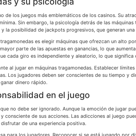
s y su psicología
 de los juegos más emblemáticos de los casinos. Su atracti
mínima. Sin embargo, la psicología detrás de las máquinas
 y la posibilidad de jackpots progresivos, que generan una 
tragamonedas es elegir máquinas que ofrezcan un alto porc
ayor parte de las apuestas en ganancias, lo que aumenta la
ue cada giro es independiente y aleatorio, lo que significa 
nte al jugar en máquinas tragamonedas. Establecer límites 
vas. Los jugadores deben ser conscientes de su tiempo y d
ganar dinero rápido.
onsabilidad en el juego
 que no debe ser ignorado. Aunque la emoción de jugar pue
y consciente de sus acciones. Las adicciones al juego pue
 disfrutar de una experiencia positiva.
a para los jugadores. Reconocer si se está jugando por di