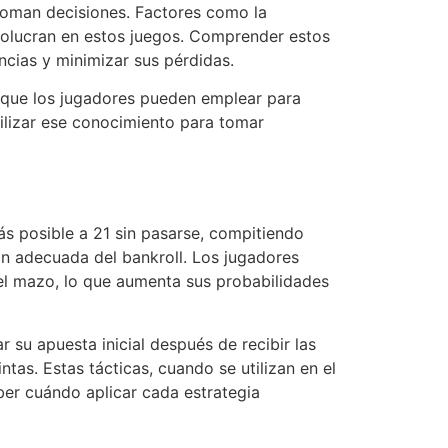
 toman decisiones. Factores como la
nvolucran en estos juegos. Comprender estos
ncias y minimizar sus pérdidas.
s que los jugadores pueden emplear para
lizar ese conocimiento para tomar
ás posible a 21 sin pasarse, compitiendo
ión adecuada del bankroll. Los jugadores
 el mazo, lo que aumenta sus probabilidades
r su apuesta inicial después de recibir las
tas. Estas tácticas, cuando se utilizan en el
er cuándo aplicar cada estrategia