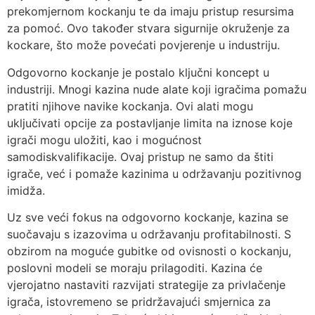
prekomjernom kockanju te da imaju pristup resursima
za pomoć. Ovo također stvara sigurnije okruženje za
kockare, što može povećati povjerenje u industriju.
Odgovorno kockanje je postalo ključni koncept u
industriji. Mnogi kazina nude alate koji igračima pomažu
pratiti njihove navike kockanja. Ovi alati mogu
uključivati opcije za postavljanje limita na iznose koje
igrači mogu uložiti, kao i mogućnost
samodiskvalifikacije. Ovaj pristup ne samo da štiti
igrače, već i pomaže kazinima u održavanju pozitivnog
imidža.
Uz sve veći fokus na odgovorno kockanje, kazina se
suočavaju s izazovima u održavanju profitabilnosti. S
obzirom na moguće gubitke od ovisnosti o kockanju,
poslovni modeli se moraju prilagoditi. Kazina će
vjerojatno nastaviti razvijati strategije za privlačenje
igrača, istovremeno se pridržavajući smjernica za