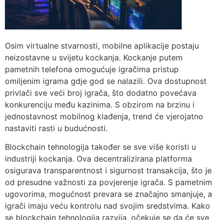
Osim virtualne stvarnosti, mobilne aplikacije postaju
neizostavne u svijetu kockanja. Kockanje putem
pametnih telefona omogućuje igračima pristup
omiljenim igrama gdje god se nalazili. Ova dostupnost
privlači sve veći broj igrača, što dodatno povećava
konkurenciju među kazinima. S obzirom na brzinu i
jednostavnost mobilnog klađenja, trend će vjerojatno
nastaviti rasti u budućnosti.
Blockchain tehnologija također se sve više koristi u
industriji kockanja. Ova decentralizirana platforma
osigurava transparentnost i sigurnost transakcija, što je
od presudne važnosti za povjerenje igrača. S pametnim
ugovorima, mogućnost prevara se značajno smanjuje, a
igrači imaju veću kontrolu nad svojim sredstvima. Kako
se blockchain tehnologija razvija, očekuje se da će sve