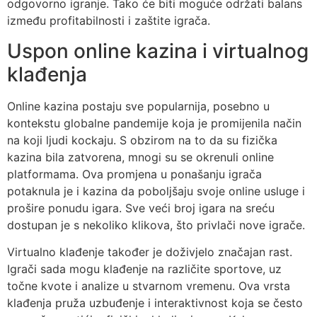
odgovorno igranje. Tako će biti moguće održati balans
između profitabilnosti i zaštite igrača.
Uspon online kazina i virtualnog
klađenja
Online kazina postaju sve popularnija, posebno u
kontekstu globalne pandemije koja je promijenila način
na koji ljudi kockaju. S obzirom na to da su fizička
kazina bila zatvorena, mnogi su se okrenuli online
platformama. Ova promjena u ponašanju igrača
potaknula je i kazina da poboljšaju svoje online usluge i
prošire ponudu igara. Sve veći broj igara na sreću
dostupan je s nekoliko klikova, što privlači nove igrače.
Virtualno klađenje također je doživjelo značajan rast.
Igrači sada mogu klađenje na različite sportove, uz
točne kvote i analize u stvarnom vremenu. Ova vrsta
klađenja pruža uzbuđenje i interaktivnost koja se često