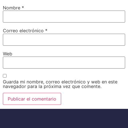
Nombre
*
Correo electrónico
*
Web
Guarda mi nombre, correo electrónico y web en este
navegador para la próxima vez que comente.