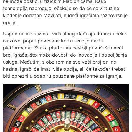
ne može postići u fizičkim kladionicama. Kako
tehnologija napreduje, očekuje se da će se virtualno
klađenje dodatno razvijati, nudeći igračima raznovrsnije
opcije.
Uspon online kazina i virtualnog klađenja donosi i neke
izazove, poput povećane konkurencije među
platformama. Svaka platforma nastoji privući što veći
broj igrača, što može dovesti do inovacija i poboljšanja
usluga. Međutim, s obzirom na sve veći broj online
kazina, igrači će imati više opcija, ali će također trebati
biti oprezni u odabiru pouzdane platforme za igranje.