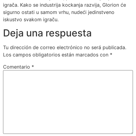
igrača. Kako se industrija kockanja razvija, Glorion će
sigurno ostati u samom vrhu, nudeći jedinstveno
iskustvo svakom igraču.
Deja una respuesta
Tu dirección de correo electrónico no será publicada.
Los campos obligatorios están marcados con
*
Comentario
*