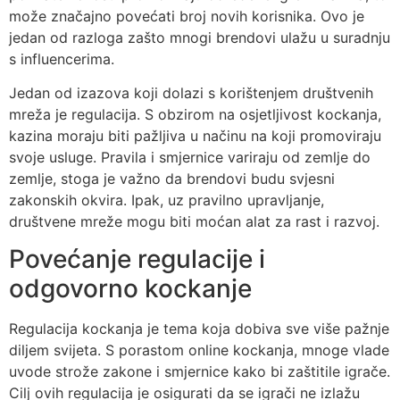
može značajno povećati broj novih korisnika. Ovo je
jedan od razloga zašto mnogi brendovi ulažu u suradnju
s influencerima.
Jedan od izazova koji dolazi s korištenjem društvenih
mreža je regulacija. S obzirom na osjetljivost kockanja,
kazina moraju biti pažljiva u načinu na koji promoviraju
svoje usluge. Pravila i smjernice variraju od zemlje do
zemlje, stoga je važno da brendovi budu svjesni
zakonskih okvira. Ipak, uz pravilno upravljanje,
društvene mreže mogu biti moćan alat za rast i razvoj.
Povećanje regulacije i
odgovorno kockanje
Regulacija kockanja je tema koja dobiva sve više pažnje
diljem svijeta. S porastom online kockanja, mnoge vlade
uvode strože zakone i smjernice kako bi zaštitile igrače.
Cilj ovih regulacija je osigurati da se igrači ne izlažu