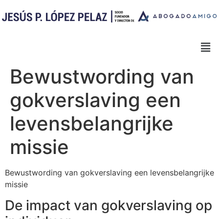
Bewustwording van
gokverslaving een
levensbelangrijke
missie
Bewustwording van gokverslaving een levensbelangrijke
missie
De impact van gokverslaving op