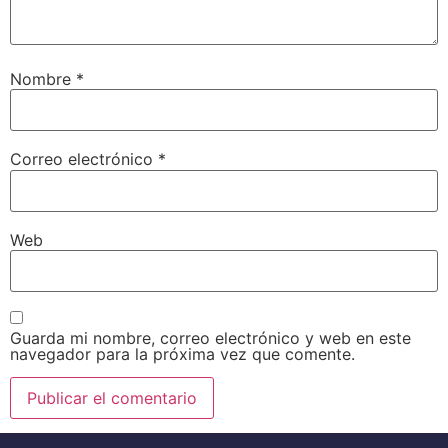
Nombre
*
Correo electrónico
*
Web
Guarda mi nombre, correo electrónico y web en este
navegador para la próxima vez que comente.