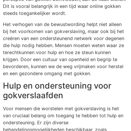
Dit is vooral belangrijk in een tijd waar online gokken
steeds toegankelijker wordt.
Het verhogen van de bewustwording helpt niet alleen
bij het voorkomen van gokverslaving, maar ook bij het
creëren van een ondersteunend netwerk voor degenen
die hulp nodig hebben. Mensen moeten weten waar ze
terechtkunnen voor hulp en hoe ze steun kunnen
krijgen. Door een cultuur van openheid en begrip te
bevorderen, kunnen we de weg vrijmaken voor herstel
en een gezondere omgang met gokken.
Hulp en ondersteuning voor
gokverslaafden
Voor mensen die worstelen met gokverslaving is het
van cruciaal belang om toegang te hebben tot hulp en
ondersteuning. Er zijn diverse
behandelingsmogelijkheden beschikbaar, zoals