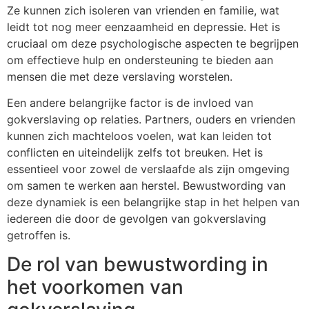
Ze kunnen zich isoleren van vrienden en familie, wat
leidt tot nog meer eenzaamheid en depressie. Het is
cruciaal om deze psychologische aspecten te begrijpen
om effectieve hulp en ondersteuning te bieden aan
mensen die met deze verslaving worstelen.
Een andere belangrijke factor is de invloed van
gokverslaving op relaties. Partners, ouders en vrienden
kunnen zich machteloos voelen, wat kan leiden tot
conflicten en uiteindelijk zelfs tot breuken. Het is
essentieel voor zowel de verslaafde als zijn omgeving
om samen te werken aan herstel. Bewustwording van
deze dynamiek is een belangrijke stap in het helpen van
iedereen die door de gevolgen van gokverslaving
getroffen is.
De rol van bewustwording in
het voorkomen van