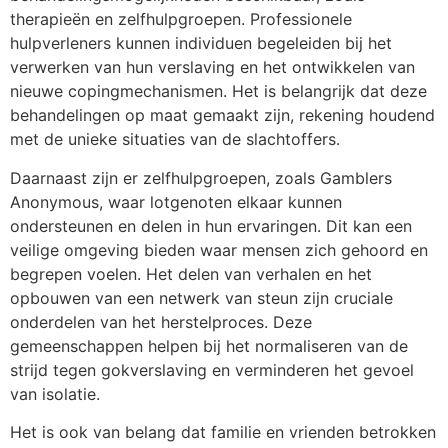
therapieën en zelfhulpgroepen. Professionele
hulpverleners kunnen individuen begeleiden bij het
verwerken van hun verslaving en het ontwikkelen van
nieuwe copingmechanismen. Het is belangrijk dat deze
behandelingen op maat gemaakt zijn, rekening houdend
met de unieke situaties van de slachtoffers.
Daarnaast zijn er zelfhulpgroepen, zoals Gamblers
Anonymous, waar lotgenoten elkaar kunnen
ondersteunen en delen in hun ervaringen. Dit kan een
veilige omgeving bieden waar mensen zich gehoord en
begrepen voelen. Het delen van verhalen en het
opbouwen van een netwerk van steun zijn cruciale
onderdelen van het herstelproces. Deze
gemeenschappen helpen bij het normaliseren van de
strijd tegen gokverslaving en verminderen het gevoel
van isolatie.
Het is ook van belang dat familie en vrienden betrokken