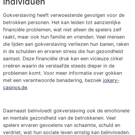
individuen
Gokverslaving heeft verwoestende gevolgen voor de
betrokken personen. Het kan leiden tot aanzienlijke
financiële problemen, wat niet alleen de spelers zelf
raakt, maar ook hun familie en vrienden. Veel mensen
die lijden aan gokverslaving verliezen hun banen, raken
in de schulden en ervaren stress die hun gezondheid
aantast. Deze financiële druk kan een vicieuze cirkel
creëren waarin de verslaafde steeds dieper in de
problemen komt. Voor meer informatie over gokken
met een verantwoorde benadering, bezoek
jokery-
casinos.de
.
Daarnaast beïnvloedt gokverslaving ook de emotionele
en mentale gezondheid van de betrokkenen. Veel
spelers ervaren gevoelens van schaamte, schuld en
verdriet, wat hun sociale leven ernstig kan beïnvloeden.