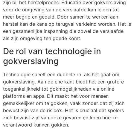
zijn bij het herstelproces. Educatie over gokverslaving
voor de omgeving van de verslaafde kan leiden tot
meer begrip en geduld. Door samen te werken aan
herstel kan de kans op terugval verkleind worden. Het is
een gezamenlijke inspanning die zowel de verslaafde
als zijn omgeving ten goede komt.
De rol van technologie in
gokverslaving
Technologie speelt een dubbele rol als het gaat om
gokverslaving. Aan de ene kant biedt het een grotere
toegankelijkheid tot gokmogelijkheden via online
platforms en apps. Dit maakt het voor mensen
gemakkelijker om te gokken, vaak zonder dat zij zich
bewust zijn van de risico’s. Het is cruciaal dat spelers
zich bewust zijn van deze gevaren en leren hoe ze
verantwoord kunnen gokken.