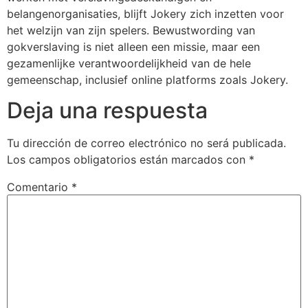
belangenorganisaties, blijft Jokery zich inzetten voor
het welzijn van zijn spelers. Bewustwording van
gokverslaving is niet alleen een missie, maar een
gezamenlijke verantwoordelijkheid van de hele
gemeenschap, inclusief online platforms zoals Jokery.
Deja una respuesta
Tu dirección de correo electrónico no será publicada.
Los campos obligatorios están marcados con
*
Comentario
*