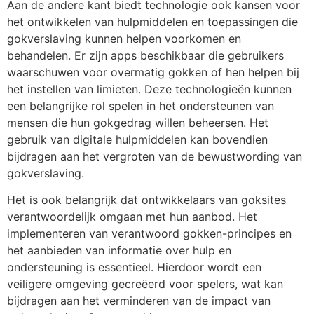
Aan de andere kant biedt technologie ook kansen voor
het ontwikkelen van hulpmiddelen en toepassingen die
gokverslaving kunnen helpen voorkomen en
behandelen. Er zijn apps beschikbaar die gebruikers
waarschuwen voor overmatig gokken of hen helpen bij
het instellen van limieten. Deze technologieën kunnen
een belangrijke rol spelen in het ondersteunen van
mensen die hun gokgedrag willen beheersen. Het
gebruik van digitale hulpmiddelen kan bovendien
bijdragen aan het vergroten van de bewustwording van
gokverslaving.
Het is ook belangrijk dat ontwikkelaars van goksites
verantwoordelijk omgaan met hun aanbod. Het
implementeren van verantwoord gokken-principes en
het aanbieden van informatie over hulp en
ondersteuning is essentieel. Hierdoor wordt een
veiligere omgeving gecreëerd voor spelers, wat kan
bijdragen aan het verminderen van de impact van