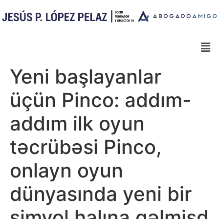
Yeni başlayanlar
üçün Pinco: addım-
addım ilk oyun
təcrübəsi Pinco,
onlayn oyun
dünyasında yeni bir
simvol halına gəlmişd