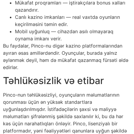
Mükafat proqramları — iştirakçılara bonus xalları
qazandırır.
Canlı kazino imkanları — real vaxtda oyunların
keçirilməsini təmin edir.
Mobil uyğunluq — cihazdan asılı olmayaraq
oynama imkanı verir.
Bu faydalar, Pinco-nu digər kazino platformalarından
ayıran əsas amillərdəndir. Oyunçular, burada yalnız
əylənmək deyil, həm də mükafat qazanmaq fürsəti əldə
edirlər.
Təhlükəsizlik və etibar
Pinco-nun təhlükəsizliyi, oyunçuların məlumatlarının
qorunması üçün ən yüksək standartlara
uyğunlaşdırılmışdır. İstifadəçilərin şəxsi və maliyyə
məlumatları şifrələnmiş şəkildə saxlanılır ki, bu da hər
kəs üçün narahatlıqları önləyir. Pinco, lisenziyalı bir
platformadır, yəni fəaliyyətləri qanunlara uyğun şəkildə