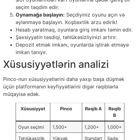
seçim təqdim edir.
Oynamağa başlayın:
Seçdiyiniz oyunu açın və
əylənməyə başlayın. Xoşbəxtlik arzu edirik!
Hesab yaratmaq, oyunlara giriş imkanı təmin edir.
Şəxsiyyətin təsdiqi, təhlükəsizliyinizi artırır.
Depozit etmək imkanı, oyunlarda iştirak etməyə
imkan tanıyır.
Xüsusiyyətlərin analizi
Pinco-nun xüsusiyyətlərini daha yaxşı başa düşmək
üçün platformanın keyfiyyətlərini digər rəqiblərlə
müqayisə edək.
Xüsusiyyət
Pinco
Rəqib A
Rəqib
B
Oyun seçimi
1,500+
1,200+
1,000+
Təhlükəsizlik
Yüksək
Standart
Sadə