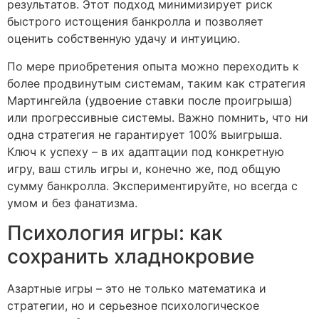
результатов. Этот подход минимизирует риск
быстрого истощения банкролла и позволяет
оценить собственную удачу и интуицию.
По мере приобретения опыта можно переходить к
более продвинутым системам, таким как стратегия
Мартингейла (удвоение ставки после проигрыша)
или прогрессивные системы. Важно помнить, что ни
одна стратегия не гарантирует 100% выигрыша.
Ключ к успеху – в их адаптации под конкретную
игру, ваш стиль игры и, конечно же, под общую
сумму банкролла. Экспериментируйте, но всегда с
умом и без фанатизма.
Психология игры: как
сохранить хладнокровие
Азартные игры – это не только математика и
стратегии, но и серьезное психологическое