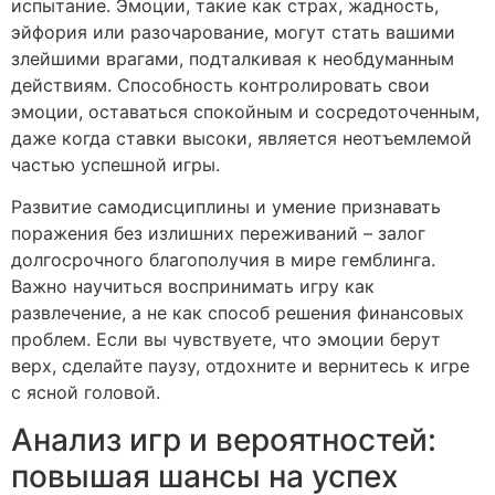
испытание. Эмоции, такие как страх, жадность,
эйфория или разочарование, могут стать вашими
злейшими врагами, подталкивая к необдуманным
действиям. Способность контролировать свои
эмоции, оставаться спокойным и сосредоточенным,
даже когда ставки высоки, является неотъемлемой
частью успешной игры.
Развитие самодисциплины и умение признавать
поражения без излишних переживаний – залог
долгосрочного благополучия в мире гемблинга.
Важно научиться воспринимать игру как
развлечение, а не как способ решения финансовых
проблем. Если вы чувствуете, что эмоции берут
верх, сделайте паузу, отдохните и вернитесь к игре
с ясной головой.
Анализ игр и вероятностей:
повышая шансы на успех