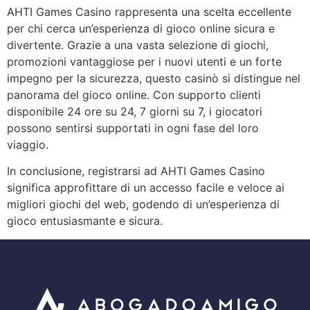
AHTI Games Casino rappresenta una scelta eccellente
per chi cerca un’esperienza di gioco online sicura e
divertente. Grazie a una vasta selezione di giochi,
promozioni vantaggiose per i nuovi utenti e un forte
impegno per la sicurezza, questo casinò si distingue nel
panorama del gioco online. Con supporto clienti
disponibile 24 ore su 24, 7 giorni su 7, i giocatori
possono sentirsi supportati in ogni fase del loro
viaggio.
In conclusione, registrarsi ad AHTI Games Casino
significa approfittare di un accesso facile e veloce ai
migliori giochi del web, godendo di un’esperienza di
gioco entusiasmante e sicura.