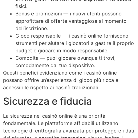
fisici.
Bonus e promozioni — i nuovi utenti possono
approfittare di offerte vantaggiose al momento
dell’iscrizione.
Gioco responsabile — i casinò online forniscono
strumenti per aiutare i giocatori a gestire il proprio
budget e giocare in modo responsabile.
Comodità — puoi giocare ovunque ti trovi,
comodamente dal tuo dispositivo.
Questi benefici evidenziano come i casinò online
possano offrire un’esperienza di gioco più ricca e
accessibile rispetto ai casinò tradizionali.
Sicurezza e fiducia
La sicurezza nei casinò online è una priorità
fondamentale. Le piattaforme affidabili utilizzano
tecnologie di crittografia avanzata per proteggere i dati