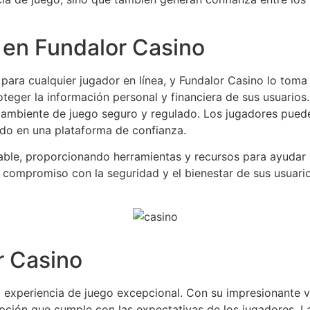
 en Fundalor Casino
ara cualquier jugador en línea, y Fundalor Casino lo toma 
teger la información personal y financiera de sus usuarios.
n ambiente de juego seguro y regulado. Los jugadores puede
ndo en una plataforma de confianza.
ble, proporcionando herramientas y recursos para ayudar a
compromiso con la seguridad y el bienestar de sus usuario
r Casino
a experiencia de juego excepcional. Con su impresionante v
opción que cumple con las expectativas de los jugadores. L