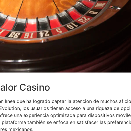
alor Casino
en línea que ha logrado captar la atención de muchos afi
olution, los usuarios tienen acceso a una riqueza de opc
frece una experiencia optimizada para dispositivos móviles
La plataforma también se enfoca en satisfacer las preferen
ores mexicanos.