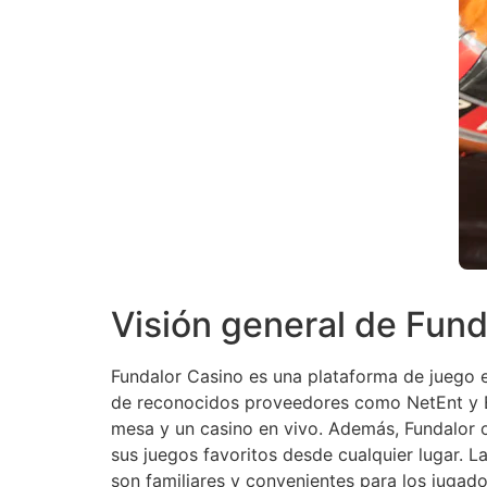
Visión general de Fund
Fundalor Casino es una plataforma de juego 
de reconocidos proveedores como NetEnt y Ev
mesa y un casino en vivo. Además, Fundalor o
sus juegos favoritos desde cualquier lugar. 
son familiares y convenientes para los jugad