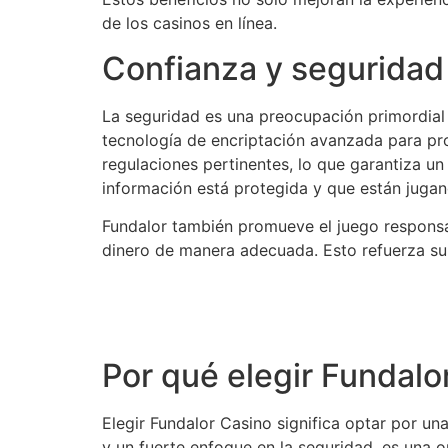
de los casinos en línea.
Confianza y seguridad
La seguridad es una preocupación primordial p
tecnología de encriptación avanzada para pro
regulaciones pertinentes, lo que garantiza u
información está protegida y que están juga
Fundalor también promueve el juego responsa
dinero de manera adecuada. Esto refuerza su 
Por qué elegir Fundalo
Elegir Fundalor Casino significa optar por un
y un fuerte enfoque en la seguridad, es una 