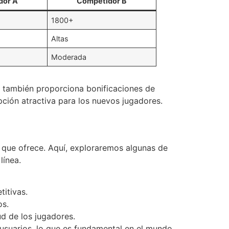
dor A
Competidor B
1800+
Altas
Moderada
e también proporciona bonificaciones de
ción atractiva para los nuevos jugadores.
s que ofrece. Aquí, exploraremos algunas de
línea.
itivas.
os.
ud de los jugadores.
 usuarios, lo que es fundamental en el mundo