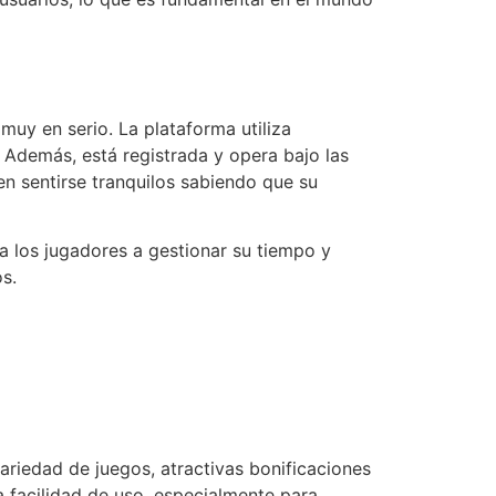
muy en serio. La plataforma utiliza
 Además, está registrada y opera bajo las
n sentirse tranquilos sabiendo que su
 los jugadores a gestionar su tiempo y
s.
ariedad de juegos, atractivas bonificaciones
a facilidad de uso, especialmente para