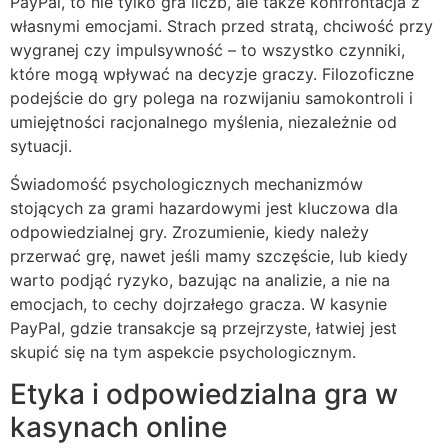
PayPal, to nie tylko gra liczb, ale także konfrontacja z
własnymi emocjami. Strach przed stratą, chciwość przy
wygranej czy impulsywność – to wszystko czynniki,
które mogą wpływać na decyzje graczy. Filozoficzne
podejście do gry polega na rozwijaniu samokontroli i
umiejętności racjonalnego myślenia, niezależnie od
sytuacji.
Świadomość psychologicznych mechanizmów
stojących za grami hazardowymi jest kluczowa dla
odpowiedzialnej gry. Zrozumienie, kiedy należy
przerwać grę, nawet jeśli mamy szczęście, lub kiedy
warto podjąć ryzyko, bazując na analizie, a nie na
emocjach, to cechy dojrzałego gracza. W kasynie
PayPal, gdzie transakcje są przejrzyste, łatwiej jest
skupić się na tym aspekcie psychologicznym.
Etyka i odpowiedzialna gra w
kasynach online