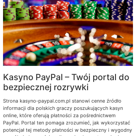
Kasyno PayPal – Twój portal do
bezpiecznej rozrywki
Strona kasyno-paypal.com.pl stanowi cenne źródło
informacji dla polskich graczy poszukujących kasyn
online, które oferują płatności za pośrednictwem
PayPal. Portal ten pomaga zrozumieć, jak wykorzystać
potencjał tej metody płatności w bezpieczny i wygodny