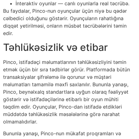
İnteraktiv oyunlar — canlı oyunlarla real təcrübə.
Bu faydalar, Pinco-nun oyunçular üçün niyə bu qədər
cəlbedici olduğunu göstərir. Oyunçuların rahatlığına
diqqət yetirilməsi, onların müsbət təcrübələrini təmin
edir.
Təhlükəsizlik və etibar
Pinco, istifadəçi məlumatlarının təhlükəsizliyini təmin
etmək üçün bir sıra tədbirlər görür. Platformada bütün
transaksiyalar şifrələmə ilə qorunur və müştəri
məlumatları tamamilə məxfi saxlanılır. Bununla yanaşı,
Pinco, beynəlxalq standartlara uyğun olaraq fəaliyyət
göstərir və istifadəçilərinə etibarlı bir oyun mühiti
təqdim edir. Oyunçular, Pinco-dan istifadə etdikləri
müddətdə təhlükəsizlik məsələlərinə görə narahat
olmamalıdırlar.
Bununla yanaşı, Pinco-nun mükafat proqramları və