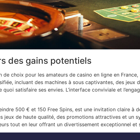
rs des gains potentiels
 de choix pour les amateurs de casino en ligne en France, o
sifiée, incluant des machines à sous captivantes, des jeux 
 quoi satisfaire ses envies. L’interface conviviale et l’eng
teindre 500 € et 150 Free Spins, est une invitation claire à
 jeux de haute qualité, des promotions attractives et un sy
urs tout en leur offrant un divertissement exceptionnel et 