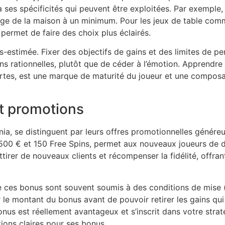
ses spécificités qui peuvent être exploitées. Par exemple, 
tage de la maison à un minimum. Pour les jeux de table comm
 permet de faire des choix plus éclairés.
us-estimée. Fixer des objectifs de gains et des limites de 
ns rationnelles, plutôt que de céder à l’émotion. Apprendre 
ertes, est une marque de maturité du joueur et une composa
t promotions
a, se distinguent par leurs offres promotionnelles génére
à 500 € et 150 Free Spins, permet aux nouveaux joueurs de
irer de nouveaux clients et récompenser la fidélité, offrant
e ces bonus sont souvent soumis à des conditions de mise 
 le montant du bonus avant de pouvoir retirer les gains qu
onus est réellement avantageux et s’inscrit dans votre strat
ions claires pour ses bonus.