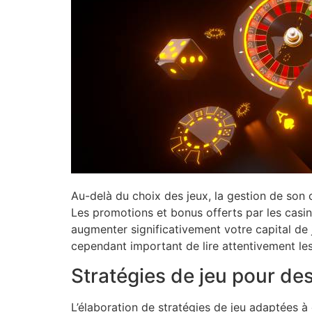
Au-delà du choix des jeux, la gestion de son ca
Les promotions et bonus offerts par les casin
augmenter significativement votre capital de 
cependant important de lire attentivement le
Stratégies de jeu pour de
L’élaboration de stratégies de jeu adaptées 