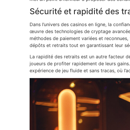
Sécurité et rapidité des t
Dans l’univers des casinos en ligne, la confi
œuvre des technologies de cryptage avancées p
méthodes de paiement variées et reconnues, tel
dépôts et retraits tout en garantissant leur sé
La rapidité des retraits est un autre facteur 
joueurs de profiter rapidement de leurs gains.
expérience de jeu fluide et sans tracas, où l’a