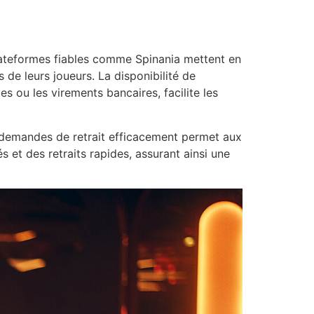
 plateformes fiables comme Spinania mettent en
de leurs joueurs. La disponibilité de
s ou les virements bancaires, facilite les
les demandes de retrait efficacement permet aux
 et des retraits rapides, assurant ainsi une