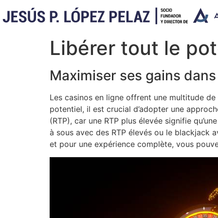
Libérer tout le po
Maximiser ses gains dans 
Les casinos en ligne offrent une multitude de 
potentiel, il est crucial d’adopter une approc
(RTP), car une RTP plus élevée signifie qu’un
à sous avec des RTP élevés ou le blackjack av
et pour une expérience complète, vous pouv