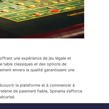
ffrant une expérience de jeu légale et
de table classiques et des options de
agement envers la qualité garantissent une
 découvrir la plateforme et à commencer à
stème de paiement fiable, Spinania s’efforce
sécurisé.