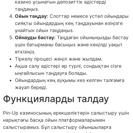
казино ұсынатын депозиттік әдістерді
таңдаңыз.
Ойын таңдау:
Слоттар немесе үстел ойындары
сияқты ойындардың кең таңдауынан өзіңізге
ұнайтын ойын таңдаңыз.
Ойнауды бастау:
Таңдаған ойыныңызды бастау
үшін батырманы басыңыз және көңілді уақыт
өткізіңіз.
Тіркелу процесі жеңіл және жылдам.
Ақша салу әдістері әр түрлі, сондықтан сізге
ыңғайлысын таңдауға болады.
Ойындардың кең ауқымы кез келген талғамға
жауап береді.
Функцияларды талдау
Pin-Up казиносының ерекшеліктерін салыстыру үшін
нарықтағы басқа ойын платформаларымен
салыстырамыз. Бұл салыстыру ойыншыларға