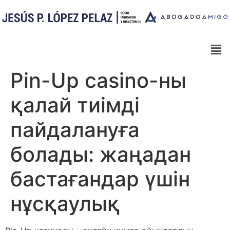
Pin-Up casino-ны
қалай тиімді
пайдалануға
болады: жаңадан
бастағандар үшін
нұсқаулық