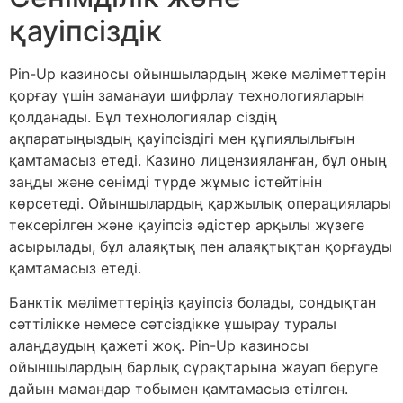
қауіпсіздік
Pin-Up казиносы ойыншылардың жеке мәліметтерін
қорғау үшін заманауи шифрлау технологияларын
қолданады. Бұл технологиялар сіздің
ақпаратыңыздың қауіпсіздігі мен құпиялылығын
қамтамасыз етеді. Казино лицензияланған, бұл оның
заңды және сенімді түрде жұмыс істейтінін
көрсетеді. Ойыншылардың қаржылық операциялары
тексерілген және қауіпсіз әдістер арқылы жүзеге
асырылады, бұл алаяқтық пен алаяқтықтан қорғауды
қамтамасыз етеді.
Банктік мәліметтеріңіз қауіпсіз болады, сондықтан
сәттілікке немесе сәтсіздікке ұшырау туралы
алаңдаудың қажеті жоқ. Pin-Up казиносы
ойыншылардың барлық сұрақтарына жауап беруге
дайын мамандар тобымен қамтамасыз етілген.