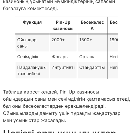
казиноның ұсынатын мүмкіндіктерінің сапасын
бағалауға көмектеседі.
Функция
Pin-Up
Бәсекелес
Бәсекелес
казиносы
A
B
Ойындар
2000+
1500+
1800+
саны
Сенімділік
Жоғары
Орташа
Негізгі
Пайдаланушы
Интуитивті
Стандартты
Негізгі
тәжірибесі
Таблица көрсеткендей, Pin-Up казиносы
ойындардың саны мен сенімділігін қамтамасыз етеді,
бұл оны бәсекелестерден ерекшелендіреді.
Ойыншыларды дамыту үшін тұрақты жаңартулар
мен ұсыныстар жасалады.