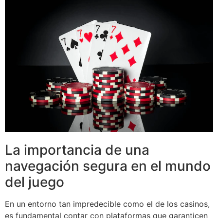
La importancia de una
navegación segura en el mundo
del juego
En un entorno tan impredecible como el de los casinos,
es fundamental contar con plataformas que garanticen