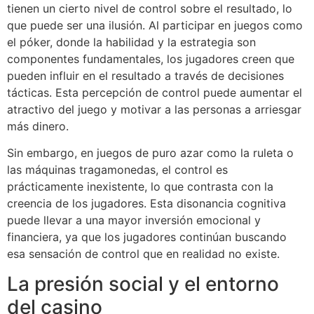
tienen un cierto nivel de control sobre el resultado, lo
que puede ser una ilusión. Al participar en juegos como
el póker, donde la habilidad y la estrategia son
componentes fundamentales, los jugadores creen que
pueden influir en el resultado a través de decisiones
tácticas. Esta percepción de control puede aumentar el
atractivo del juego y motivar a las personas a arriesgar
más dinero.
Sin embargo, en juegos de puro azar como la ruleta o
las máquinas tragamonedas, el control es
prácticamente inexistente, lo que contrasta con la
creencia de los jugadores. Esta disonancia cognitiva
puede llevar a una mayor inversión emocional y
financiera, ya que los jugadores continúan buscando
esa sensación de control que en realidad no existe.
La presión social y el entorno
del casino