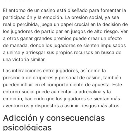
El entorno de un casino está diseñado para fomentar la
participación y la emoción. La presión social, ya sea
real o percibida, juega un papel crucial en la decisión de
los jugadores de participar en juegos de alto riesgo. Ver
a otros ganar grandes premios puede crear un efecto
de manada, donde los jugadores se sienten impulsados
a unirse y arriesgar sus propios recursos en busca de
una victoria similar.
Las interacciones entre jugadores, así como la
presencia de crupieres y personal de casino, también
pueden influir en el comportamiento de apuesta. Este
entorno social puede aumentar la adrenalina y la
emoción, haciendo que los jugadores se sientan más
aventureros y dispuestos a asumir riesgos más altos.
Adicción y consecuencias
psicológicas