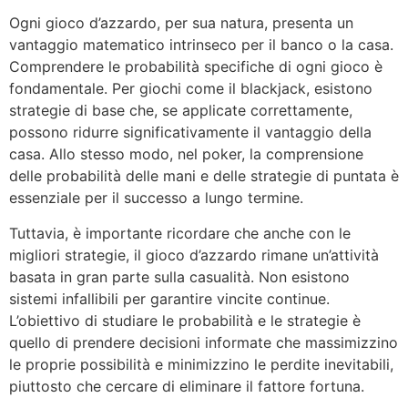
Ogni gioco d’azzardo, per sua natura, presenta un
vantaggio matematico intrinseco per il banco o la casa.
Comprendere le probabilità specifiche di ogni gioco è
fondamentale. Per giochi come il blackjack, esistono
strategie di base che, se applicate correttamente,
possono ridurre significativamente il vantaggio della
casa. Allo stesso modo, nel poker, la comprensione
delle probabilità delle mani e delle strategie di puntata è
essenziale per il successo a lungo termine.
Tuttavia, è importante ricordare che anche con le
migliori strategie, il gioco d’azzardo rimane un’attività
basata in gran parte sulla casualità. Non esistono
sistemi infallibili per garantire vincite continue.
L’obiettivo di studiare le probabilità e le strategie è
quello di prendere decisioni informate che massimizzino
le proprie possibilità e minimizzino le perdite inevitabili,
piuttosto che cercare di eliminare il fattore fortuna.