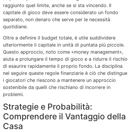
raggiunto quel limite, anche se si sta vincendo. Il
capitale di gioco deve essere considerato un fondo
separato, non denaro che serve per le necessità
quotidiane.
Oltre a definire il budget totale, è utile suddividere
ulteriormente il capitale in unità di puntata più piccole.
Questo approccio, noto come «money management»,
aiuta a prolungare il tempo di gioco e a ridurre il rischio
di esaurire rapidamente il proprio fondo. La disciplina
nel seguire queste regole finanziarie è ciò che distingue
i giocatori che riescono a mantenere un approccio
sostenibile da quelli che rischiano di incorrere in
problemi.
Strategie e Probabilità:
Comprendere il Vantaggio della
Casa