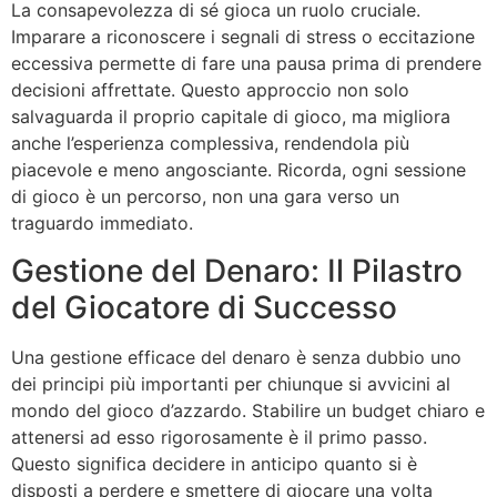
La consapevolezza di sé gioca un ruolo cruciale.
Imparare a riconoscere i segnali di stress o eccitazione
eccessiva permette di fare una pausa prima di prendere
decisioni affrettate. Questo approccio non solo
salvaguarda il proprio capitale di gioco, ma migliora
anche l’esperienza complessiva, rendendola più
piacevole e meno angosciante. Ricorda, ogni sessione
di gioco è un percorso, non una gara verso un
traguardo immediato.
Gestione del Denaro: Il Pilastro
del Giocatore di Successo
Una gestione efficace del denaro è senza dubbio uno
dei principi più importanti per chiunque si avvicini al
mondo del gioco d’azzardo. Stabilire un budget chiaro e
attenersi ad esso rigorosamente è il primo passo.
Questo significa decidere in anticipo quanto si è
disposti a perdere e smettere di giocare una volta