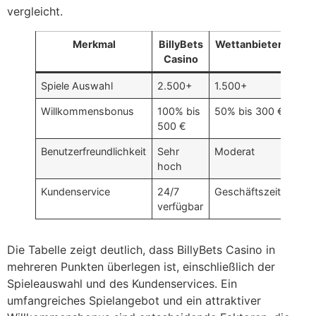
vergleicht.
Merkmal
BillyBets
Wettanbieter A
We
Casino
Spiele Auswahl
2.500+
1.500+
2.
Willkommensbonus
100% bis
50% bis 300 €
75
500 €
€
Benutzerfreundlichkeit
Sehr
Moderat
Ei
hoch
Kundenservice
24/7
Geschäftszeiten
24
verfügbar
ve
Die Tabelle zeigt deutlich, dass BillyBets Casino in
mehreren Punkten überlegen ist, einschließlich der
Spieleauswahl und des Kundenservices. Ein
umfangreiches Spielangebot und ein attraktiver