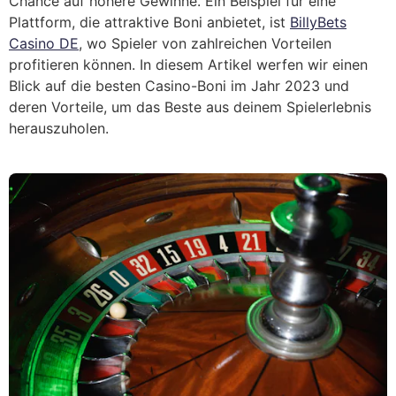
Chance auf höhere Gewinne. Ein Beispiel für eine
Plattform, die attraktive Boni anbietet, ist
BillyBets
Casino DE
, wo Spieler von zahlreichen Vorteilen
profitieren können. In diesem Artikel werfen wir einen
Blick auf die besten Casino-Boni im Jahr 2023 und
deren Vorteile, um das Beste aus deinem Spielerlebnis
herauszuholen.