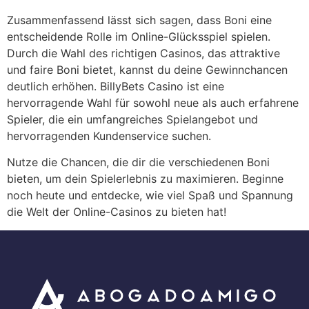
Zusammenfassend lässt sich sagen, dass Boni eine
entscheidende Rolle im Online-Glücksspiel spielen.
Durch die Wahl des richtigen Casinos, das attraktive
und faire Boni bietet, kannst du deine Gewinnchancen
deutlich erhöhen. BillyBets Casino ist eine
hervorragende Wahl für sowohl neue als auch erfahrene
Spieler, die ein umfangreiches Spielangebot und
hervorragenden Kundenservice suchen.
Nutze die Chancen, die dir die verschiedenen Boni
bieten, um dein Spielerlebnis zu maximieren. Beginne
noch heute und entdecke, wie viel Spaß und Spannung
die Welt der Online-Casinos zu bieten hat!