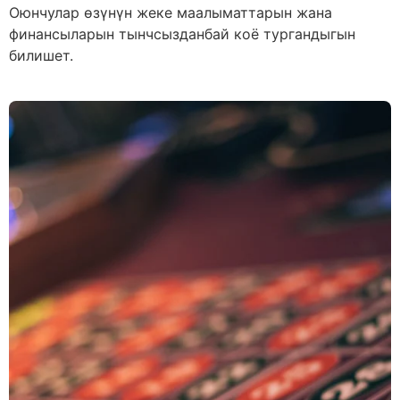
Оюнчулар өзүнүн жеке маалыматтарын жана
финансыларын тынчсызданбай коё тургандыгын
билишет.