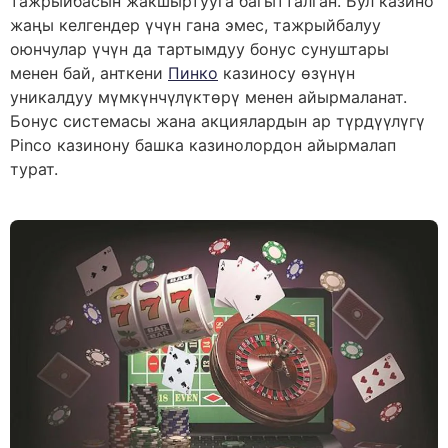
тажрыйбасын жакшыртууга багытталган. Бул казино
жаңы келгендер үчүн гана эмес, тажрыйбалуу
оюнчулар үчүн да тартымдуу бонус сунуштары
менен бай, анткени
Пинко
казиносу өзүнүн
уникалдуу мүмкүнчүлүктөрү менен айырмаланат.
Бонус системасы жана акциялардын ар түрдүүлүгү
Pinco казинону башка казинолордон айырмалап
турат.