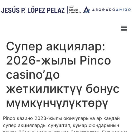
Супер акциялар:
2026-жылы Pinco
casino’до
жеткиликтүү бонус
мүмкүнчүлүктөрү
Pinco казино 2023-жылы оюнчуларына ар кандай
супер акцияларды сунуштап, кумар оюндарынын