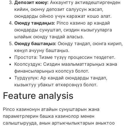
Депозит коюу:
Аккаунтту активдештиргенден
кийин, оюнчу депозит салуусун жасап,
оюндарды ойноо үчүн каражат кошо алат.
Оюнду тандаңыз:
Pinco казино ар кандай
оюндарды сунуштап, сиздин кызыгууларга
ылайык оюнду тандай аласыз.
Оюнду баштаңыз:
Оюнду тандап, оюнга кирип,
көңүл ачууну баштаңыз.
Простота: Тизме түзүү процессин тездетет.
Коопсуздук: Сиздин маалыматтарыңыз жана
финансыларыңыз коопсуз болот.
Түрдүүлүк: Ар кандай оюндарды тандап,
кызыктуу убакыт өткөрсөңүз болот.
Feature analysis
Pinco казинонун атайын сунуштарын жана
параметрлерин башка казинолор менен
салыштырууда, анын артыкчылыктарын аныктоо