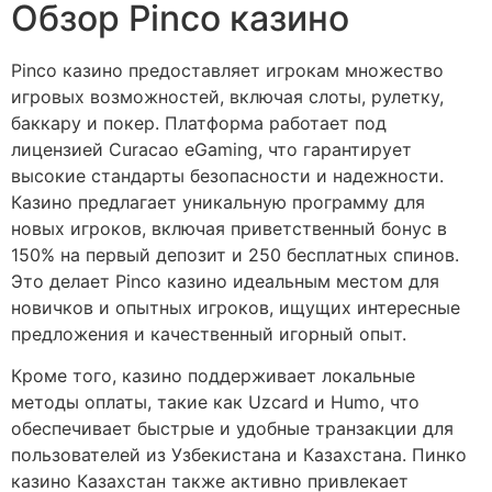
Обзор Pinco казино
Pinco казино предоставляет игрокам множество
игровых возможностей, включая слоты, рулетку,
баккару и покер. Платформа работает под
лицензией Curacao eGaming, что гарантирует
высокие стандарты безопасности и надежности.
Казино предлагает уникальную программу для
новых игроков, включая приветственный бонус в
150% на первый депозит и 250 бесплатных спинов.
Это делает Pinco казино идеальным местом для
новичков и опытных игроков, ищущих интересные
предложения и качественный игорный опыт.
Кроме того, казино поддерживает локальные
методы оплаты, такие как Uzcard и Humo, что
обеспечивает быстрые и удобные транзакции для
пользователей из Узбекистана и Казахстана. Пинко
казино Казахстан также активно привлекает