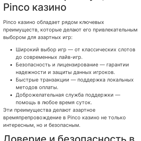
Pinco казино
Pinco казино обладает рядом ключевых
преимуществ, которые делают его привлекательным
выбором для азартных игр:
Широкий выбор игр — от классических слотов
до современных лайв-игр.
Безопасность и лицензирование — гарантии
надежности и защиты данных игроков.
Быстрые транзакции — поддержка локальных
методов оплаты.
Доброжелательная служба поддержки —
помощь в любое время суток.
Эти преимущества делают азартное
времяпрепровождение в Pinco казино не только
интересным, но и безопасным.
Доверие и безопасность в