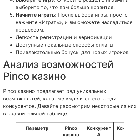
выберите то, что вам больше нравится.
Начните играть:
После выбора игры, просто
нажмите «Играть», и вы сможете насладиться
процессом.
Легкость регистрации и верификации
Доступные локальные способы оплаты
Привлекательные бонусы для новых игроков
Анализ возможностей
Pinco казино
Pinco казино предлагает ряд уникальных
возможностей, которые выделяют его среди
конкурентов. Давайте рассмотрим некоторые из них
в сравнительной таблице:
Параметр
Pinco
Конкурент
Конкурент
казино
А