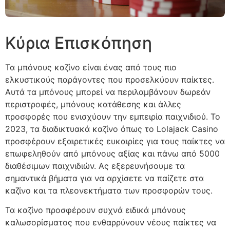
Κύρια Επισκόπηση
Τα μπόνους καζίνο είναι ένας από τους πιο
ελκυστικούς παράγοντες που προσελκύουν παίκτες.
Αυτά τα μπόνους μπορεί να περιλαμβάνουν δωρεάν
περιστροφές, μπόνους κατάθεσης και άλλες
προσφορές που ενισχύουν την εμπειρία παιχνιδιού. Το
2023, τα διαδικτυακά καζίνο όπως το Lolajack Casino
προσφέρουν εξαιρετικές ευκαιρίες για τους παίκτες να
επωφεληθούν από μπόνους αξίας και πάνω από 5000
διαθέσιμων παιχνιδιών. Ας εξερευνήσουμε τα
σημαντικά βήματα για να αρχίσετε να παίζετε στα
καζίνο και τα πλεονεκτήματα των προσφορών τους.
Τα καζίνο προσφέρουν συχνά ειδικά μπόνους
καλωσορίσματος που ενθαρρύνουν νέους παίκτες να