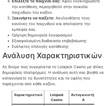
Επιλέξτε το παιχνίδι σας:
Αφού ολοκληρώσετε
την κατάθεση, περιηγηθείτε στην ποικιλία
παιχνιδιών του καζίνο.
Ξεκινήστε να παίζετε:
Ακολουθήστε τους
κανόνες του παιχνιδιού και απολαύστε την
εμπειρία σας.
Γρήγορη δημιουργία λογαριασμού
Εξασφαλισμένη διαδικασία επιβεβαίωσης
Ευέλικτες επιλογές κατάθεσης
Ανάλυση Χαρακτηριστικών
Ας δούμε πώς συγκρίνεται το Lolajack Casino με άλλες
δημοφιλείς πλατφόρμες. Η ανάλυση αυτή σας βοηθά να
κατανοήσετε τις δυνατότητες και τα οφέλη που
παρέχονται από κάθε καζίνο.
Χαρακτηριστικό
Lolajack
Ανταγωνιστής
Αντ
Casino
A