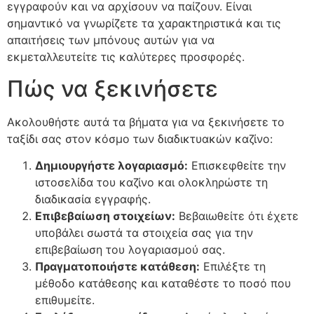
εγγραφούν και να αρχίσουν να παίζουν. Είναι
σημαντικό να γνωρίζετε τα χαρακτηριστικά και τις
απαιτήσεις των μπόνους αυτών για να
εκμεταλλευτείτε τις καλύτερες προσφορές.
Πώς να ξεκινήσετε
Ακολουθήστε αυτά τα βήματα για να ξεκινήσετε το
ταξίδι σας στον κόσμο των διαδικτυακών καζίνο:
Δημιουργήστε λογαριασμό:
Επισκεφθείτε την
ιστοσελίδα του καζίνο και ολοκληρώστε τη
διαδικασία εγγραφής.
Επιβεβαίωση στοιχείων:
Βεβαιωθείτε ότι έχετε
υποβάλει σωστά τα στοιχεία σας για την
επιβεβαίωση του λογαριασμού σας.
Πραγματοποιήστε κατάθεση:
Επιλέξτε τη
μέθοδο κατάθεσης και καταθέστε το ποσό που
επιθυμείτε.